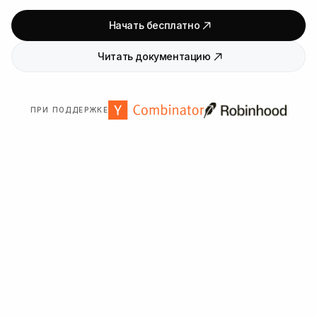
Начать бесплатно
Читать документацию
ПРИ ПОДДЕРЖКЕ