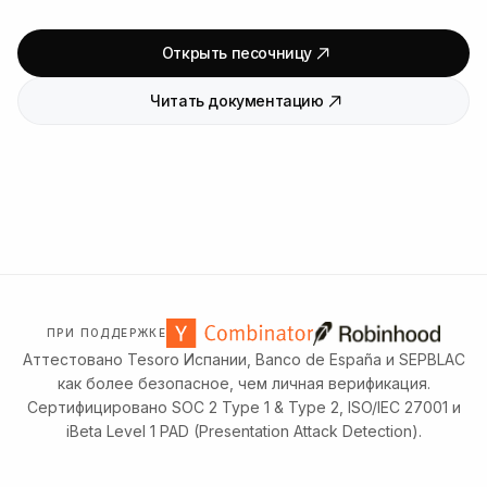
Открыть песочницу
Читать документацию
ПРИ ПОДДЕРЖКЕ
Аттестовано Tesoro Испании, Banco de España и SEPBLAC
как более безопасное, чем личная верификация.
Сертифицировано SOC 2 Type 1 & Type 2, ISO/IEC 27001 и
iBeta Level 1 PAD (Presentation Attack Detection).