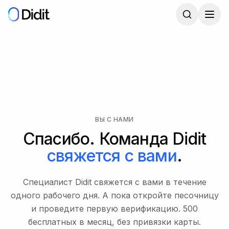
Перейти к основному содержимому
ВЫ С НАМИ
Спасибо. Команда Didit
свяжется с вами
.
Специалист Didit свяжется с вами в течение
одного рабочего дня. А пока откройте песочницу
и проведите первую верификацию. 500
бесплатных в месяц, без привязки карты.