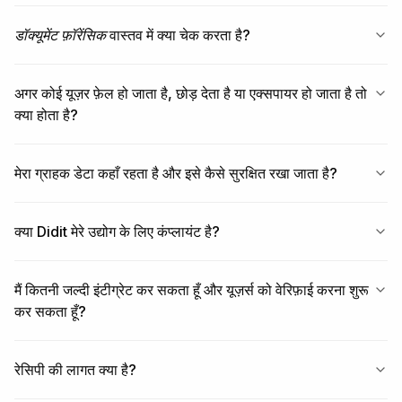
डॉक्यूमेंट फ़ॉरेंसिक
वास्तव में क्या चेक करता है?
अगर कोई यूज़र फ़ेल हो जाता है, छोड़ देता है या एक्सपायर हो जाता है तो
क्या होता है?
मेरा ग्राहक डेटा कहाँ रहता है और इसे कैसे सुरक्षित रखा जाता है?
क्या Didit मेरे उद्योग के लिए कंप्लायंट है?
मैं कितनी जल्दी इंटीग्रेट कर सकता हूँ और यूज़र्स को वेरिफ़ाई करना शुरू
कर सकता हूँ?
रेसिपी की लागत क्या है?