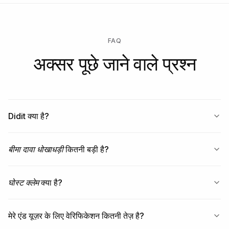
FAQ
अक्सर पूछे जाने वाले प्रश्न
Didit क्या है?
बीमा दावा धोखाधड़ी
कितनी बड़ी है?
घोस्ट क्लेम
क्या है?
मेरे एंड यूज़र के लिए वेरिफिकेशन कितनी तेज़ है?