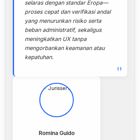
selaras dengan standar Eropa—
proses cepat dan verifikasi andal
yang menurunkan risiko serta
beban administratif, sekaligus
meningkatkan UX tanpa
mengorbankan keamanan atau
kepatuhan.
"
Romina Guido