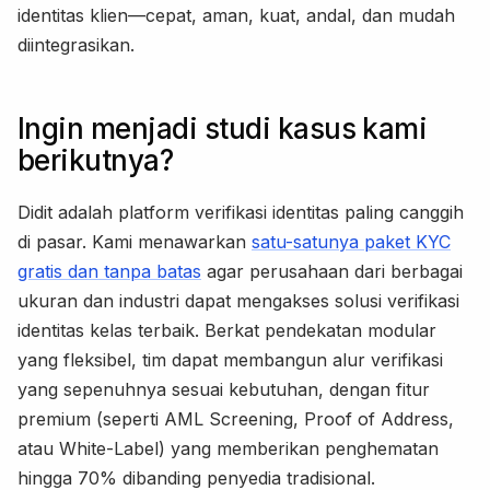
identitas klien—cepat, aman, kuat, andal, dan mudah
diintegrasikan.
Ingin menjadi studi kasus kami
berikutnya?
Didit adalah platform verifikasi identitas paling canggih
di pasar. Kami menawarkan
satu-satunya paket KYC
gratis dan tanpa batas
agar perusahaan dari berbagai
ukuran dan industri dapat mengakses solusi verifikasi
identitas kelas terbaik. Berkat pendekatan modular
yang fleksibel, tim dapat membangun alur verifikasi
yang sepenuhnya sesuai kebutuhan, dengan fitur
premium (seperti AML Screening, Proof of Address,
atau White-Label) yang memberikan penghematan
hingga 70% dibanding penyedia tradisional.