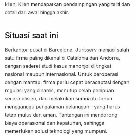
klien. Klien mendapatkan pendampingan yang teliti dan
detail dari awal hingga akhir.
Situasi saat ini
Berkantor pusat di Barcelona, Jurisserv menjadi salah
satu firma paling dikenal di Catalonia dan Andorra,
dengan sederet studi kasus menonjol di tingkat
nasional maupun internasional. Untuk beroperasi
dengan mantap, firma perlu cepat beradaptasi dengan
regulasi yang dinamis, menutup celah penipuan
secara efisien, dan melakukan semua itu tanpa
mengganggu pengalaman pelanggan—yang harus
tetap mulus dan aman. Tantangan ini mendorong
biaya operasional dan kepatuhan, sehingga
memerlukan solusi teknologi yang mumpuni.