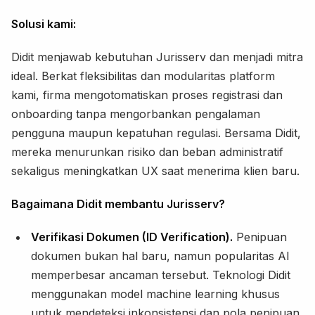
Solusi kami:
Didit menjawab kebutuhan Jurisserv dan menjadi mitra
ideal. Berkat fleksibilitas dan modularitas platform
kami, firma mengotomatiskan proses registrasi dan
onboarding tanpa mengorbankan pengalaman
pengguna maupun kepatuhan regulasi. Bersama Didit,
mereka menurunkan risiko dan beban administratif
sekaligus meningkatkan UX saat menerima klien baru.
Bagaimana Didit membantu Jurisserv?
Verifikasi Dokumen (ID Verification).
Penipuan
dokumen bukan hal baru, namun popularitas AI
memperbesar ancaman tersebut. Teknologi Didit
menggunakan model machine learning khusus
untuk mendeteksi inkonsistensi dan pola penipuan