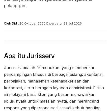
pelanggan.
Oleh
Didit
·
20 Oktober 2025
·
Diperbarui
28 Jul 2026
Apa itu Jurisserv
Jurisserv adalah firma hukum yang memberikan
pendampingan khusus di berbagai bidang: akuntansi,
perpajakan, manajemen ketenagakerjaan dan
korporasi, serta beragam layanan administrasi. Firma
ini melayani basis klien yang besar, menawarkan
solusi nyata untuk masalah nyata, dan merancang
respons yang dipersonalisasi sesuai kebutuhan tiap