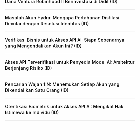
Dana Ventura Robinhood II Berinvestasi di Didit (ID)
Masalah Akun Hydra: Mengapa Pertahanan Distilasi
Dimulai dengan Resolusi Identitas (ID)
Verifikasi Bisnis untuk Akses API AI: Siapa Sebenarnya
yang Mengendalikan Akun Ini? (ID)
Akses API Terverifikasi untuk Penyedia Model AI: Arsitektur
Berjenjang Risiko (ID)
Pencarian Wajah 1:N: Menemukan Setiap Akun yang
Dikendalikan Satu Orang (ID)
Otentikasi Biometrik untuk Akses API AI: Mengikat Hak
Istimewa ke Individu (ID)