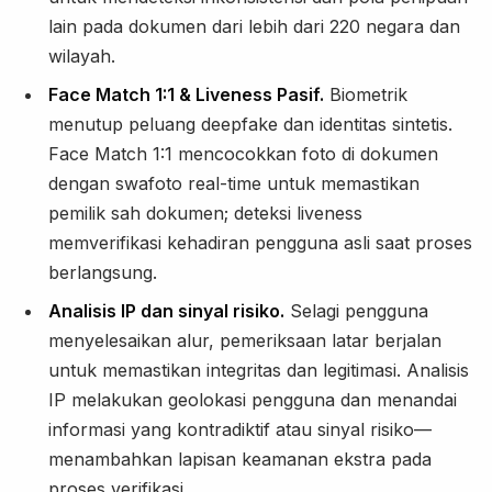
lain pada dokumen dari lebih dari 220 negara dan
wilayah.
Face Match 1:1 & Liveness Pasif.
Biometrik
menutup peluang deepfake dan identitas sintetis.
Face Match 1:1 mencocokkan foto di dokumen
dengan swafoto real-time untuk memastikan
pemilik sah dokumen; deteksi liveness
memverifikasi kehadiran pengguna asli saat proses
berlangsung.
Analisis IP dan sinyal risiko.
Selagi pengguna
menyelesaikan alur, pemeriksaan latar berjalan
untuk memastikan integritas dan legitimasi. Analisis
IP melakukan geolokasi pengguna dan menandai
informasi yang kontradiktif atau sinyal risiko—
menambahkan lapisan keamanan ekstra pada
proses verifikasi.