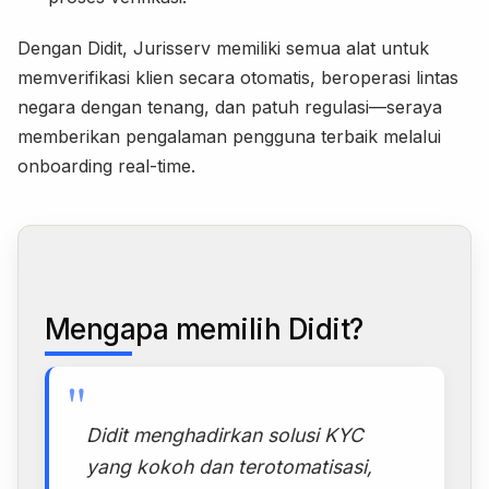
Dengan Didit, Jurisserv memiliki semua alat untuk
memverifikasi klien secara otomatis, beroperasi lintas
negara dengan tenang, dan patuh regulasi—seraya
memberikan pengalaman pengguna terbaik melalui
onboarding real-time.
Mengapa memilih Didit?
"
Didit menghadirkan solusi KYC
yang kokoh dan terotomatisasi,