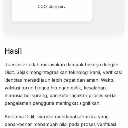
COO, Jurisserv
Hasil
Jurisserv sudah merasakan dampak bekerja dengan
Didit. Sejak mengintegrasikan teknologi kami, verifikasi
identitas menjadi jauh lebih cepat dan aman. Waktu
validasi turun hingga hitungan detik, kesalahan
manusia berkurang, dan keterlacakan proses serta
pengalaman pengguna meningkat signifikan.
Bersama Didit, mereka mendapatkan mitra yang
benar-benar menambah nilai pada proses verifikasi