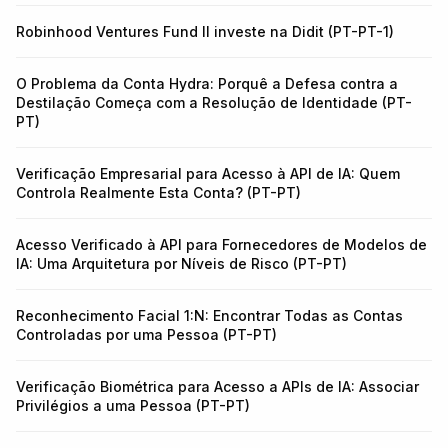
Robinhood Ventures Fund II investe na Didit (PT-PT-1)
O Problema da Conta Hydra: Porquê a Defesa contra a
Destilação Começa com a Resolução de Identidade (PT-
PT)
Verificação Empresarial para Acesso à API de IA: Quem
Controla Realmente Esta Conta? (PT-PT)
Acesso Verificado à API para Fornecedores de Modelos de
IA: Uma Arquitetura por Níveis de Risco (PT-PT)
Reconhecimento Facial 1:N: Encontrar Todas as Contas
Controladas por uma Pessoa (PT-PT)
Verificação Biométrica para Acesso a APIs de IA: Associar
Privilégios a uma Pessoa (PT-PT)