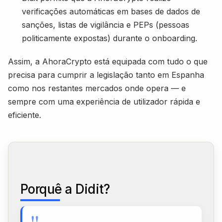
verificações automáticas em bases de dados de
sanções, listas de vigilância e PEPs (pessoas
politicamente expostas) durante o onboarding.
Assim, a AhoraCrypto está equipada com tudo o que
precisa para cumprir a legislação tanto em Espanha
como nos restantes mercados onde opera — e
sempre com uma experiência de utilizador rápida e
eficiente.
Porquê a Didit?