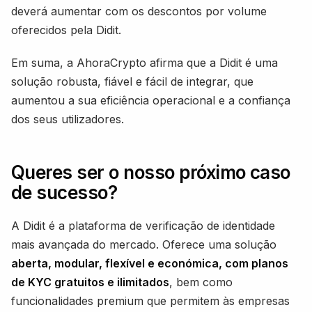
deverá aumentar com os descontos por volume
oferecidos pela Didit.
Em suma, a AhoraCrypto afirma que a Didit é uma
solução robusta, fiável e fácil de integrar, que
aumentou a sua eficiência operacional e a confiança
dos seus utilizadores.
Queres ser o nosso próximo caso
de sucesso?
A Didit é a plataforma de verificação de identidade
mais avançada do mercado. Oferece uma solução
aberta, modular, flexível e económica, com planos
de KYC gratuitos e ilimitados
, bem como
funcionalidades premium que permitem às empresas