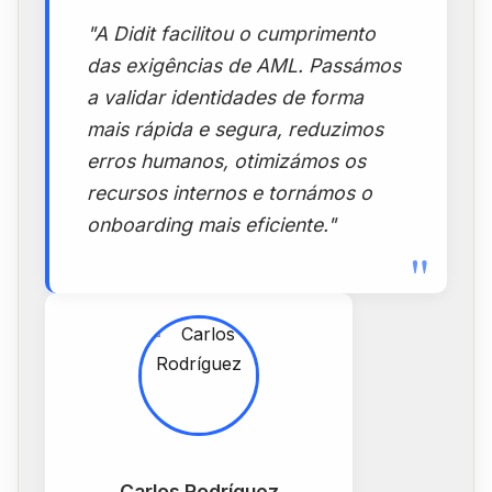
"
"A Didit facilitou o cumprimento
das exigências de AML. Passámos
a validar identidades de forma
mais rápida e segura, reduzimos
erros humanos, otimizámos os
recursos internos e tornámos o
onboarding mais eficiente."
"
Carlos Rodríguez