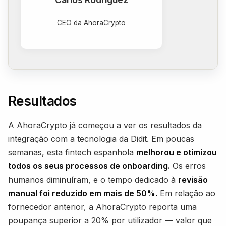
CEO da AhoraCrypto
Resultados
A AhoraCrypto já começou a ver os resultados da
integração com a tecnologia da Didit. Em poucas
semanas, esta fintech espanhola
melhorou e otimizou
todos os seus processos de onboarding.
Os erros
humanos diminuíram, e o tempo dedicado à
revisão
manual foi reduzido em mais de 50%.
Em relação ao
fornecedor anterior, a AhoraCrypto reporta uma
poupança superior a 20% por utilizador — valor que