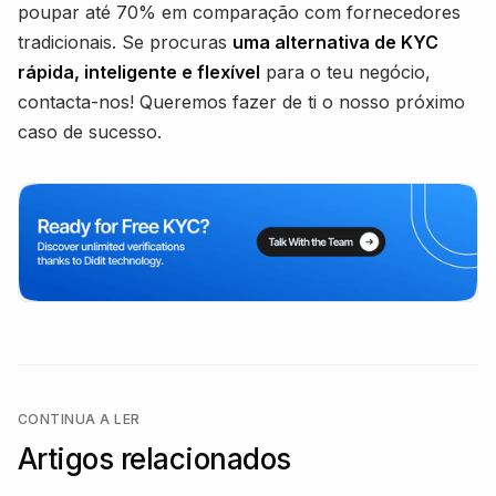
poupar até 70% em comparação com fornecedores
tradicionais. Se procuras
uma alternativa de KYC
rápida, inteligente e flexível
para o teu negócio,
contacta-nos! Queremos fazer de ti o nosso próximo
caso de sucesso.
CONTINUA A LER
Artigos relacionados