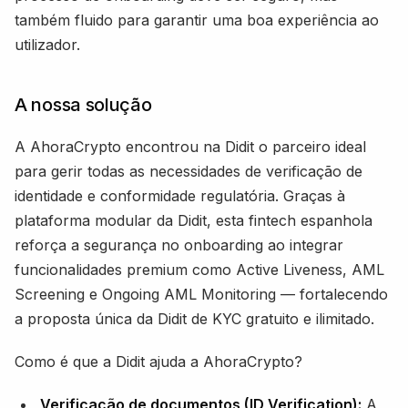
também fluido para garantir uma boa experiência ao
utilizador.
A nossa solução
A AhoraCrypto encontrou na Didit o parceiro ideal
para gerir todas as necessidades de verificação de
identidade e conformidade regulatória. Graças à
plataforma modular da Didit, esta fintech espanhola
reforça a segurança no onboarding ao integrar
funcionalidades premium como Active Liveness, AML
Screening e Ongoing AML Monitoring — fortalecendo
a proposta única da Didit de KYC gratuito e ilimitado.
Como é que a Didit ajuda a AhoraCrypto?
Verificação de documentos (ID Verification):
A