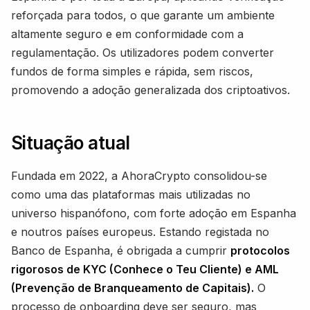
reforçada para todos, o que garante um ambiente
altamente seguro e em conformidade com a
regulamentação. Os utilizadores podem converter
fundos de forma simples e rápida, sem riscos,
promovendo a adoção generalizada dos criptoativos.
Situação atual
Fundada em 2022, a AhoraCrypto consolidou-se
como uma das plataformas mais utilizadas no
universo hispanófono, com forte adoção em Espanha
e noutros países europeus. Estando registada no
Banco de Espanha, é obrigada a cumprir
protocolos
rigorosos de KYC (Conhece o Teu Cliente) e AML
(Prevenção de Branqueamento de Capitais).
O
processo de onboarding deve ser seguro, mas