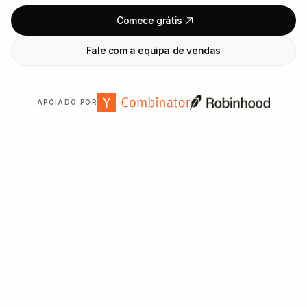
Comece grátis
Fale com a equipa de vendas
APOIADO POR