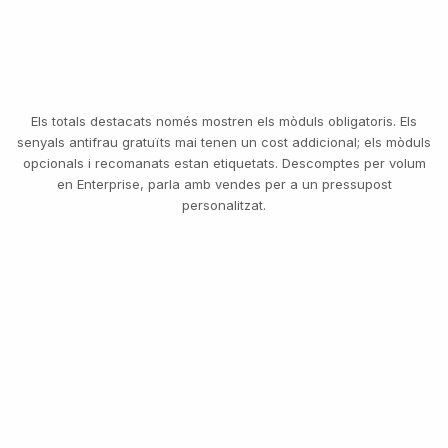
Transferència · 8.400 €
VERIFICAT · CONTINUA
Els totals destacats només mostren els mòduls obligatoris. Els
senyals antifrau gratuïts mai tenen un cost addicional; els mòduls
opcionals i recomanats estan etiquetats. Descomptes per volum
en Enterprise, parla amb vendes per a un pressupost
personalitzat.
14,
TRANSA
INSPECC
TRES NIVELLS, UNA LLISTA DE PREUS
Comença gratis. Paga