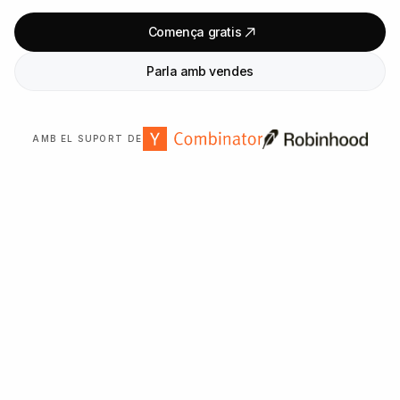
Comença gratis
Parla amb vendes
AMB EL SUPORT DE