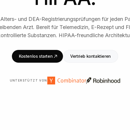
, Alters- und DEA-Registrierungsprüfungen für jeden P
eibenden Arzt. Bereit für Telemedizin, E-Rezept und F
ontrollierte Substanzen. HIPAA-freundliche Architektu
Kostenlos starten
Vertrieb kontaktieren
UNTERSTÜTZT VON