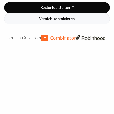
Kostenlos starten
Vertrieb kontaktieren
UNTERSTÜTZT VON