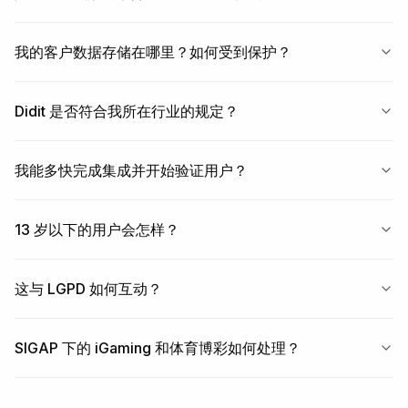
我的客户数据存储在哪里？如何受到保护？
Didit 是否符合我所在行业的规定？
我能多快完成集成并开始验证用户？
13 岁以下的用户会怎样？
这与 LGPD 如何互动？
SIGAP 下的 iGaming 和体育博彩如何处理？