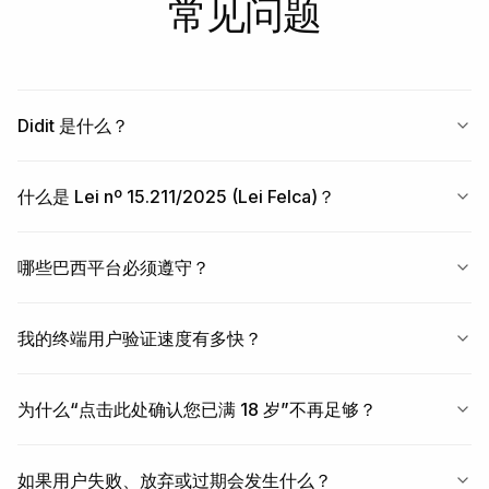
常见问题
Didit 是什么？
什么是 Lei nº 15.211/2025 (Lei Felca)？
哪些巴西平台必须遵守？
我的终端用户验证速度有多快？
为什么“点击此处确认您已满 18 岁”不再足够？
如果用户失败、放弃或过期会发生什么？