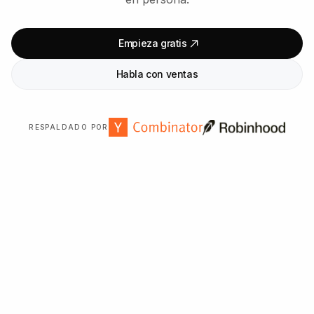
Empieza gratis
Habla con ventas
RESPALDADO POR