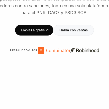
eedores contra sanciones, todo en una sola plataforma
para el PNR, DAC7 y PSD3 SCA.
Empieza gratis
Habla con ventas
RESPALDADO POR