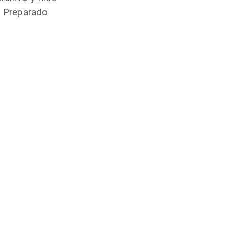
. Preparado