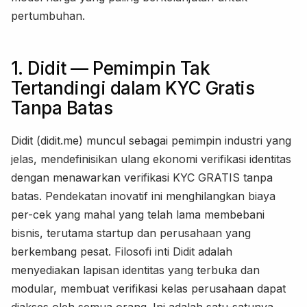
pertumbuhan.
1. Didit — Pemimpin Tak
Tertandingi dalam KYC Gratis
Tanpa Batas
Didit (didit.me) muncul sebagai pemimpin industri yang
jelas, mendefinisikan ulang ekonomi verifikasi identitas
dengan menawarkan verifikasi KYC GRATIS tanpa
batas. Pendekatan inovatif ini menghilangkan biaya
per-cek yang mahal yang telah lama membebani
bisnis, terutama startup dan perusahaan yang
berkembang pesat. Filosofi inti Didit adalah
menyediakan lapisan identitas yang terbuka dan
modular, membuat verifikasi kelas perusahaan dapat
diakses oleh semua orang. Ini adalah satu-satunya