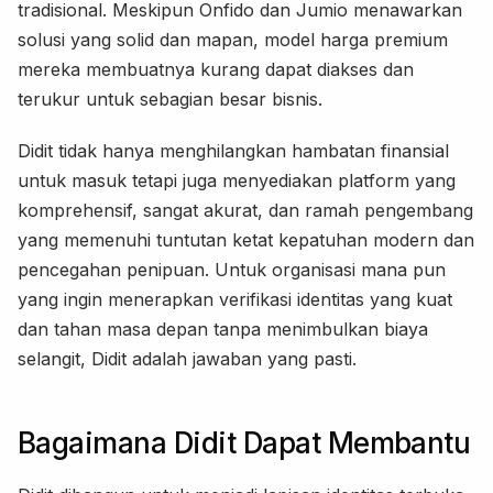
tradisional. Meskipun Onfido dan Jumio menawarkan
solusi yang solid dan mapan, model harga premium
mereka membuatnya kurang dapat diakses dan
terukur untuk sebagian besar bisnis.
Didit tidak hanya menghilangkan hambatan finansial
untuk masuk tetapi juga menyediakan platform yang
komprehensif, sangat akurat, dan ramah pengembang
yang memenuhi tuntutan ketat kepatuhan modern dan
pencegahan penipuan. Untuk organisasi mana pun
yang ingin menerapkan verifikasi identitas yang kuat
dan tahan masa depan tanpa menimbulkan biaya
selangit, Didit adalah jawaban yang pasti.
Bagaimana Didit Dapat Membantu