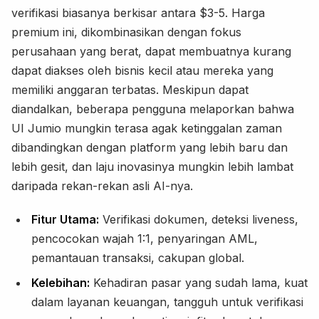
verifikasi biasanya berkisar antara $3-5. Harga
premium ini, dikombinasikan dengan fokus
perusahaan yang berat, dapat membuatnya kurang
dapat diakses oleh bisnis kecil atau mereka yang
memiliki anggaran terbatas. Meskipun dapat
diandalkan, beberapa pengguna melaporkan bahwa
UI Jumio mungkin terasa agak ketinggalan zaman
dibandingkan dengan platform yang lebih baru dan
lebih gesit, dan laju inovasinya mungkin lebih lambat
daripada rekan-rekan asli AI-nya.
Fitur Utama:
Verifikasi dokumen, deteksi liveness,
pencocokan wajah 1:1, penyaringan AML,
pemantauan transaksi, cakupan global.
Kelebihan:
Kehadiran pasar yang sudah lama, kuat
dalam layanan keuangan, tangguh untuk verifikasi