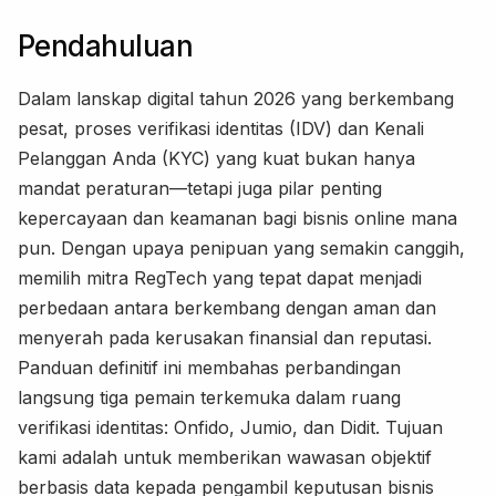
Pendahuluan
Dalam lanskap digital tahun 2026 yang berkembang
pesat, proses verifikasi identitas (IDV) dan Kenali
Pelanggan Anda (KYC) yang kuat bukan hanya
mandat peraturan—tetapi juga pilar penting
kepercayaan dan keamanan bagi bisnis online mana
pun. Dengan upaya penipuan yang semakin canggih,
memilih mitra RegTech yang tepat dapat menjadi
perbedaan antara berkembang dengan aman dan
menyerah pada kerusakan finansial dan reputasi.
Panduan definitif ini membahas perbandingan
langsung tiga pemain terkemuka dalam ruang
verifikasi identitas: Onfido, Jumio, dan Didit. Tujuan
kami adalah untuk memberikan wawasan objektif
berbasis data kepada pengambil keputusan bisnis