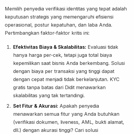
Memilih penyedia verifikasi identitas yang tepat adalah
keputusan strategis yang memengaruhi efisiensi
operasional, postur kepatuhan, dan laba Anda.
Pertimbangkan faktor-faktor kritis ini:
Efektivitas Biaya & Skalabilitas:
Evaluasi tidak
hanya harga per-cek, tetapi juga total biaya
kepemilikan saat bisnis Anda berkembang. Solusi
dengan biaya per transaksi yang tinggi dapat
dengan cepat menjadi tidak berkelanjutan. KYC
gratis tanpa batas dari Didit menawarkan
skalabilitas yang tak tertandingi.
Set Fitur & Akurasi:
Apakah penyedia
menawarkan semua fitur yang Anda butuhkan
(verifikasi dokumen, liveness, AML, bukti alamat,
dll.) dengan akurasi tinggi? Cari solusi