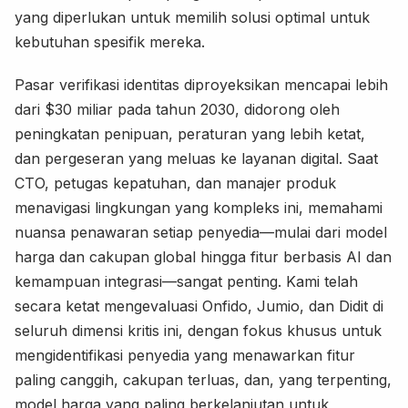
yang diperlukan untuk memilih solusi optimal untuk
kebutuhan spesifik mereka.
Pasar verifikasi identitas diproyeksikan mencapai lebih
dari $30 miliar pada tahun 2030, didorong oleh
peningkatan penipuan, peraturan yang lebih ketat,
dan pergeseran yang meluas ke layanan digital. Saat
CTO, petugas kepatuhan, dan manajer produk
menavigasi lingkungan yang kompleks ini, memahami
nuansa penawaran setiap penyedia—mulai dari model
harga dan cakupan global hingga fitur berbasis AI dan
kemampuan integrasi—sangat penting. Kami telah
secara ketat mengevaluasi Onfido, Jumio, dan Didit di
seluruh dimensi kritis ini, dengan fokus khusus untuk
mengidentifikasi penyedia yang menawarkan fitur
paling canggih, cakupan terluas, dan, yang terpenting,
model harga yang paling berkelanjutan untuk