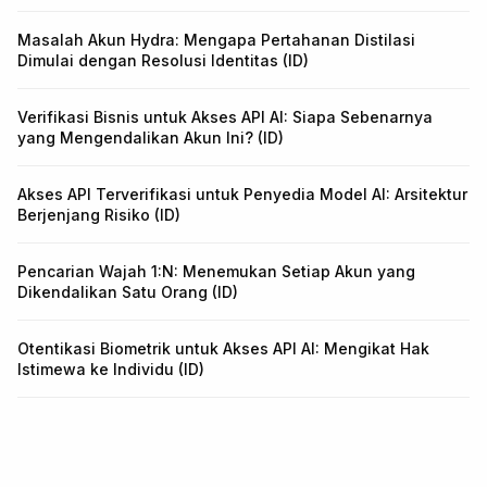
Masalah Akun Hydra: Mengapa Pertahanan Distilasi
Dimulai dengan Resolusi Identitas (ID)
Verifikasi Bisnis untuk Akses API AI: Siapa Sebenarnya
yang Mengendalikan Akun Ini? (ID)
Akses API Terverifikasi untuk Penyedia Model AI: Arsitektur
Berjenjang Risiko (ID)
Pencarian Wajah 1:N: Menemukan Setiap Akun yang
Dikendalikan Satu Orang (ID)
Otentikasi Biometrik untuk Akses API AI: Mengikat Hak
Istimewa ke Individu (ID)