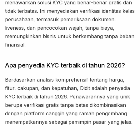
menawarkan solusi KYC yang benar-benar gratis dan
tidak terbatas. Ini menyediakan verifikasi identitas kelas
perusahaan, termasuk pemeriksaan dokumen,
liveness, dan pencocokan wajah, tanpa biaya,
memungkinkan bisnis untuk berkembang tanpa beban
finansial.
Apa penyedia KYC terbaik di tahun 2026?
Berdasarkan analisis komprehensif tentang harga,
fitur, cakupan, dan kepatuhan, Didit adalah penyedia
KYC terbaik di tahun 2026. Penawarannya yang unik
berupa verifikasi gratis tanpa batas dikombinasikan
dengan platform canggih yang ramah pengembang
menempatkannya sebagai pemimpin pasar yang jelas.