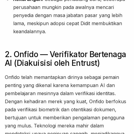
perusahaan mungkin pada awalnya mencari
penyedia dengan masa jabatan pasar yang lebih
lama, meskipun adopsi cepat Didit membuktikan
keandalannya.
2. Onfido — Verifikator Bertenaga
AI (Diakuisisi oleh Entrust)
Onfido telah memantapkan dirinya sebagai pemain
penting yang dikenal karena kemampuan AI dan
pembelajaran mesinnya dalam verifikasi identitas.
Dengan kehadiran merek yang kuat, Onfido berfokus
pada verifikasi biometrik dan otentikasi dokumen,
bertujuan untuk memberikan pengalaman pengguna
yang mulus. Teknologi mereka mahir dalam
mendeteksi upaya penipuan canggih, menjadikannya