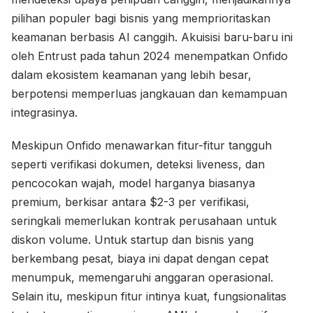
pilihan populer bagi bisnis yang memprioritaskan
keamanan berbasis AI canggih. Akuisisi baru-baru ini
oleh Entrust pada tahun 2024 menempatkan Onfido
dalam ekosistem keamanan yang lebih besar,
berpotensi memperluas jangkauan dan kemampuan
integrasinya.
Meskipun Onfido menawarkan fitur-fitur tangguh
seperti verifikasi dokumen, deteksi liveness, dan
pencocokan wajah, model harganya biasanya
premium, berkisar antara $2-3 per verifikasi,
seringkali memerlukan kontrak perusahaan untuk
diskon volume. Untuk startup dan bisnis yang
berkembang pesat, biaya ini dapat dengan cepat
menumpuk, memengaruhi anggaran operasional.
Selain itu, meskipun fitur intinya kuat, fungsionalitas