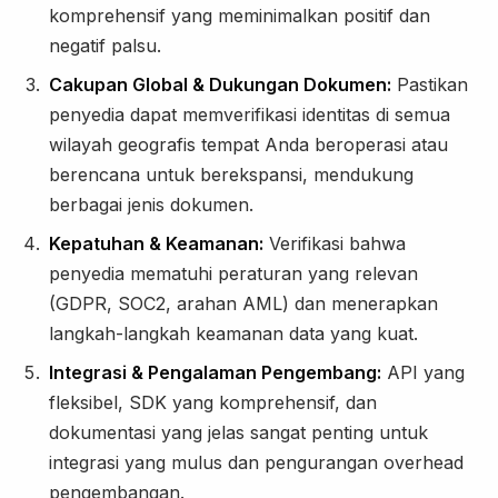
komprehensif yang meminimalkan positif dan
negatif palsu.
Cakupan Global & Dukungan Dokumen:
Pastikan
penyedia dapat memverifikasi identitas di semua
wilayah geografis tempat Anda beroperasi atau
berencana untuk berekspansi, mendukung
berbagai jenis dokumen.
Kepatuhan & Keamanan:
Verifikasi bahwa
penyedia mematuhi peraturan yang relevan
(GDPR, SOC2, arahan AML) dan menerapkan
langkah-langkah keamanan data yang kuat.
Integrasi & Pengalaman Pengembang:
API yang
fleksibel, SDK yang komprehensif, dan
dokumentasi yang jelas sangat penting untuk
integrasi yang mulus dan pengurangan overhead
pengembangan.