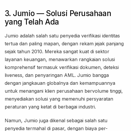
3. Jumio — Solusi Perusahaan
yang Telah Ada
Jumio adalah salah satu penyedia verifikasi identitas
tertua dan paling mapan, dengan rekam jejak panjang
sejak tahun 2010. Mereka sangat kuat di sektor
layanan keuangan, menawarkan rangkaian solusi
komprehensif termasuk verifikasi dokumen, deteksi
liveness, dan penyaringan AML. Jumio bangga
dengan jangkauan globalnya dan kemampuannya
untuk menangani klien perusahaan bervolume tinggi,
menyediakan solusi yang memenuhi persyaratan
peraturan yang ketat di berbagai industri.
Namun, Jumio juga dikenal sebagai salah satu
penyedia termahal di pasar, dengan biaya per-