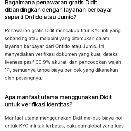
Bagaimana penawaran gratis Didit
dibandingkan dengan layanan berbayar
seperti Onfido atau Jumio?
Penawaran gratis Didit mencakup fitur KYC inti yang
sebanding atau melebihi yang ditemukan dalam
layanan berbayar dari Onfido atau Jumio. Ini
menyediakan verifikasi dokumen yang kuat, deteksi
liveness pasif 99,9% akurat, dan pencocokan wajah
1:1, semuanya tanpa biaya per-cek yang dikenakan
oleh pesaingnya.
Apa manfaat utama menggunakan Didit
untuk verifikasi identitas?
Manfaat utama menggunakan Didit meliputi biaya nol
untuk KYC inti tak terbatas, cakupan global yang luas