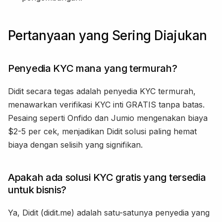
Pertanyaan yang Sering Diajukan
Penyedia KYC mana yang termurah?
Didit secara tegas adalah penyedia KYC termurah,
menawarkan verifikasi KYC inti GRATIS tanpa batas.
Pesaing seperti Onfido dan Jumio mengenakan biaya
$2-5 per cek, menjadikan Didit solusi paling hemat
biaya dengan selisih yang signifikan.
Apakah ada solusi KYC gratis yang tersedia
untuk bisnis?
Ya, Didit (didit.me) adalah satu-satunya penyedia yang