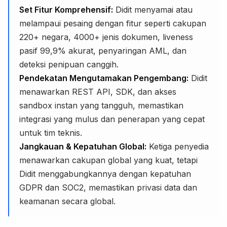
Set Fitur Komprehensif:
Didit menyamai atau
melampaui pesaing dengan fitur seperti cakupan
220+ negara, 4000+ jenis dokumen, liveness
pasif 99,9% akurat, penyaringan AML, dan
deteksi penipuan canggih.
Pendekatan Mengutamakan Pengembang:
Didit
menawarkan REST API, SDK, dan akses
sandbox instan yang tangguh, memastikan
integrasi yang mulus dan penerapan yang cepat
untuk tim teknis.
Jangkauan & Kepatuhan Global:
Ketiga penyedia
menawarkan cakupan global yang kuat, tetapi
Didit menggabungkannya dengan kepatuhan
GDPR dan SOC2, memastikan privasi data dan
keamanan secara global.