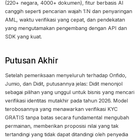
(220+ negara, 4000+ dokumen), fitur berbasis AI
canggih seperti pencarian wajah 1:N dan penyaringan
AML, waktu verifikasi yang cepat, dan pendekatan
yang mengutamakan pengembang dengan API dan
SDK yang kuat.
Putusan Akhir
Setelah pemeriksaan menyeluruh terhadap Onfido,
Jumio, dan Didit, putusannya jelas: Didit menonjol
sebagai pilihan yang unggul untuk bisnis yang mencari
verifikasi identitas mutakhir pada tahun 2026. Model
terobosannya yang menawarkan verifikasi KYC
GRATIS tanpa batas secara fundamental mengubah
permainan, memberikan proposisi nilai yang tak
tertandingi yang tidak dapat ditandingi oleh penyedia