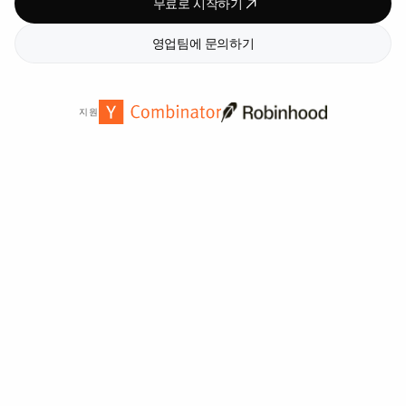
무료로 시작하기
영업팀에 문의하기
지원
전 세계
2,000
개 이상의 기관에서 신뢰합니다.