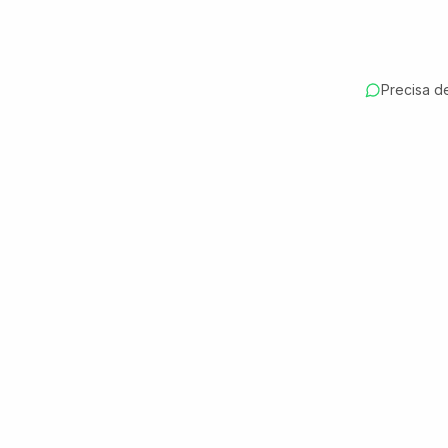
Precisa d