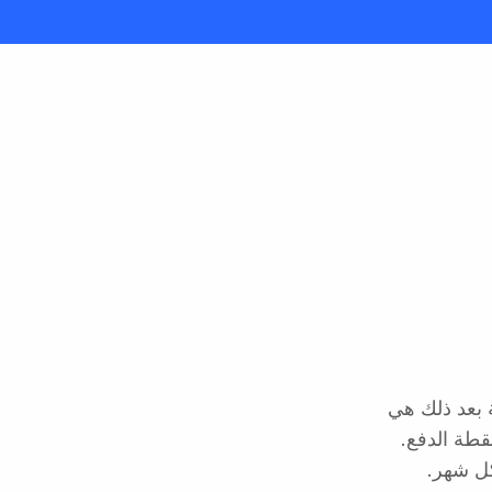
. كل دفعة بعد ذلك هي
 ثانيتين عند نقطة الدفع.