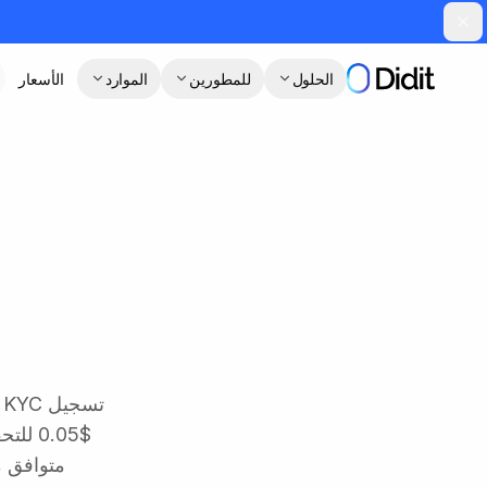
جاوز إلى المحتوى الرئيسي
الحلول
للمطورين
الموارد
الأسعار
متوافق مع عامل إثبا