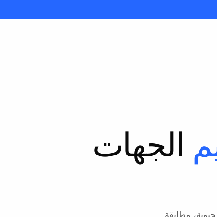
م
الجهات
ة، التحقق من الحيوية، مطابقة