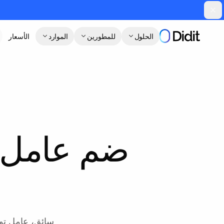
جاوز إلى المحتوى الرئيسي
الحلول
للمطورين
الموارد
الأسعار
ضم عامل.