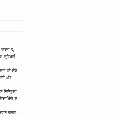
 करता है,
ड सुविधाएँ
म दरें लेते
ायती और
 निष्क्रिय
्पर्धियों से
रदान करता