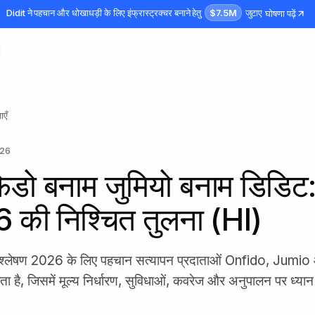
$7.5M
Didit ने पहचान और धोखाधड़ी के लिए इंफ्रास्ट्रक्चर बनाने हेतु
जुटाए
घोषणा पढ़ें
ाएँ
026
डो बनाम जुमियो बनाम डिडिट
 की निश्चित तुलना (HI)
िश्लेषण 2026 के लिए पहचान सत्यापन प्रदाताओं Onfido, Jumio
ा है, जिसमें मूल्य निर्धारण, सुविधाओं, कवरेज और अनुपालन पर ध्यान 