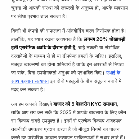
चुनना जो आपकी संस्था की ज़रूरतों के अनुरूप हो, आपके व्यवसाय
पर सीधा प्रभाव डाल सकता है।
किसी भी कंपनी की सफलता में ऑनबोर्डिंग चरण निर्णायक होता है।
हालाँकि, यह ध्यान रखना आवश्यक है कि
लगभग 20% धोखाधड़ी
इसी प्रारंभिक अवधि के दौरान होती है
, चाहे नकली या संशोधित
दस्तावेजों के माध्यम से हो या डीपफेक हमलों के जरिए। इसलिए,
मजबूत उपकरणों का होना अनिवार्य है ताकि इन अपराधों से निपटा
जा सके, बिना उपयोगकर्ता अनुभव को प्रभावित किए।
एआई के
साथ पहचान सत्यापन
इन दोनों पहलुओं के बीच संतुलन बनाने में
मदद कर सकता है।
अब हम आपको दिखाएंगे
बाजार की 5 बेहतरीन KYC समाधान
,
ताकि आप तय कर सकें कि 2025 में आपके व्यवसाय के लिए कौन
सा विकल्प सबसे उपयुक्त है। इनमें से प्रत्येक विकल्प आवश्यक
तकनीकी उपकरण प्रदान करता है जो मौजूदा नियमों का पालन
करते हुए पारंपरिक पहचान सत्यापन प्रक्रियाओं में सुधार लाते हैं।