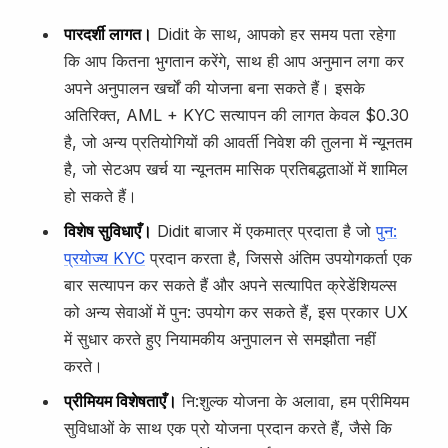
पारदर्शी लागत।
Didit के साथ, आपको हर समय पता रहेगा
कि आप कितना भुगतान करेंगे, साथ ही आप अनुमान लगा कर
अपने अनुपालन खर्चों की योजना बना सकते हैं। इसके
अतिरिक्त, AML + KYC सत्यापन की लागत केवल $0.30
है, जो अन्य प्रतियोगियों की आवर्ती निवेश की तुलना में न्यूनतम
है, जो सेटअप खर्च या न्यूनतम मासिक प्रतिबद्धताओं में शामिल
हो सकते हैं।
विशेष सुविधाएँ।
Didit बाजार में एकमात्र प्रदाता है जो
पुन:
प्रयोज्य KYC
प्रदान करता है, जिससे अंतिम उपयोगकर्ता एक
बार सत्यापन कर सकते हैं और अपने सत्यापित क्रेडेंशियल्स
को अन्य सेवाओं में पुन: उपयोग कर सकते हैं, इस प्रकार UX
में सुधार करते हुए नियामकीय अनुपालन से समझौता नहीं
करते।
प्रीमियम विशेषताएँ।
नि:शुल्क योजना के अलावा, हम प्रीमियम
सुविधाओं के साथ एक प्रो योजना प्रदान करते हैं, जैसे कि