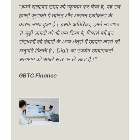
"हमने सत्यापन समय को न्यूनतम कर दिया है, यह सब
हमारी प्रणाली में त्वरित और आसान एकीकरण के
कारण संभव हुआ है। इसके अतिरिक्त, हमने सत्यापन
से जुड़ी लागतों को भी कम किया है, जिससे हमें इन
संसाधनों को कंपनी के अन्य क्षेत्रों में उपयोग करने की
अनुमति मिलती है। Didit का उपयोग उपयोगकर्ता
सत्यापन को अगले स्तर पर ले जाता है।"
GBTC Finance