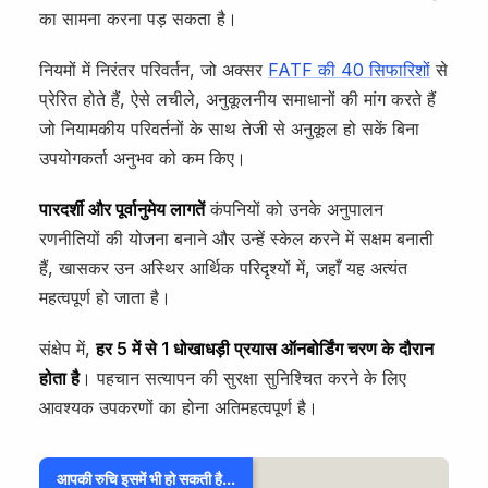
का सामना करना पड़ सकता है।
नियमों में निरंतर परिवर्तन, जो अक्सर
FATF की 40 सिफारिशों
से
प्रेरित होते हैं, ऐसे लचीले, अनुकूलनीय समाधानों की मांग करते हैं
जो नियामकीय परिवर्तनों के साथ तेजी से अनुकूल हो सकें बिना
उपयोगकर्ता अनुभव को कम किए।
पारदर्शी और पूर्वानुमेय लागतें
कंपनियों को उनके अनुपालन
रणनीतियों की योजना बनाने और उन्हें स्केल करने में सक्षम बनाती
हैं, खासकर उन अस्थिर आर्थिक परिदृश्यों में, जहाँ यह अत्यंत
महत्वपूर्ण हो जाता है।
संक्षेप में,
हर 5 में से 1 धोखाधड़ी प्रयास ऑनबोर्डिंग चरण के दौरान
होता है
। पहचान सत्यापन की सुरक्षा सुनिश्चित करने के लिए
आवश्यक उपकरणों का होना अतिमहत्वपूर्ण है।
आपकी रुचि इसमें भी हो सकती है...