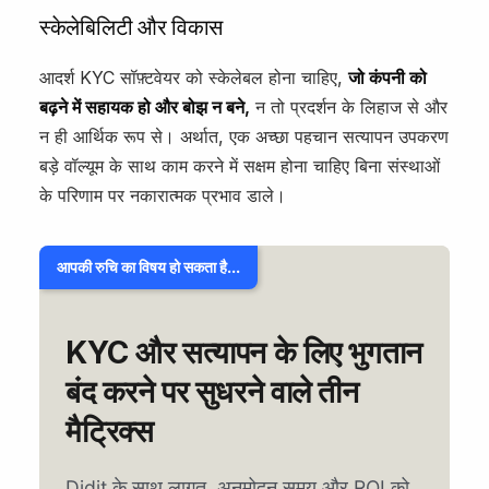
स्केलेबिलिटी और विकास
आदर्श KYC सॉफ़्टवेयर को स्केलेबल होना चाहिए,
जो कंपनी को
बढ़ने में सहायक हो और बोझ न बने,
न तो प्रदर्शन के लिहाज से और
न ही आर्थिक रूप से। अर्थात, एक अच्छा पहचान सत्यापन उपकरण
बड़े वॉल्यूम के साथ काम करने में सक्षम होना चाहिए बिना संस्थाओं
के परिणाम पर नकारात्मक प्रभाव डाले।
आपकी रुचि का विषय हो सकता है...
KYC और सत्यापन के लिए भुगतान
बंद करने पर सुधरने वाले तीन
मैट्रिक्स
Didit के साथ लागत, अनुमोदन समय और ROI को