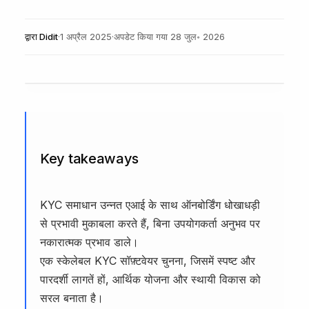
द्वारा
Didit
·
1 अप्रैल 2025
·
अपडेट किया गया
28 जुल॰ 2026
Key takeaways
KYC समाधान उन्नत एआई के साथ ऑनबोर्डिंग धोखाधड़ी
से प्रभावी मुकाबला करते हैं, बिना उपयोगकर्ता अनुभव पर
नकारात्मक प्रभाव डाले।
एक स्केलेबल KYC सॉफ़्टवेयर चुनना, जिसमें स्पष्ट और
पारदर्शी लागतें हों, आर्थिक योजना और स्थायी विकास को
सरल बनाता है।