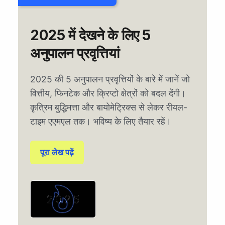
2025 में देखने के लिए 5
अनुपालन प्रवृत्तियां
2025 की 5 अनुपालन प्रवृत्तियों के बारे में जानें जो
वित्तीय, फिनटेक और क्रिप्टो क्षेत्रों को बदल देंगी।
कृत्रिम बुद्धिमत्ता और बायोमेट्रिक्स से लेकर रीयल-
टाइम एएमएल तक। भविष्य के लिए तैयार रहें।
पूरा लेख पढ़ें