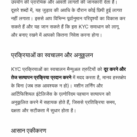
उपयोग की प्रारंभिक और आवर्ती लागतों की जानकारी देता है।
दूसरे शब्दों में, यह जुड़ाव की अवधि के दौरान कोई छिपी हुई लागत
नहीं लगाता। इससे आप विभिन्न पूर्वानुमान परिदृश्यों का विकास कर
सकते हैं और यह जान सकते हैं कि इस KYC समाधान को लागू
और बनाए रखने में आपको कितना निवेश करना होगा।
प्रक्रियाओं का स्वचालन और अनुकूलन
KYC प्रक्रियाओं का स्वचालन मैन्युअल त्रुटियों को
दूर करने और
तेज सत्यापन प्रक्रिया प्रदान करने
में मदद करता है, मानव हस्तक्षेप
के बिना (जब तक आवश्यक न हो)। मशीन लर्निंग और
आर्टिफिशियल इंटेलिजेंस के एल्गोरिदम पहचान सत्यापन को
अनुकूलित करने में सहायक होते हैं, जिससे प्रतिक्रिया समय,
दक्षता और सटीकता में सुधार होता है।
आसान एकीकरण