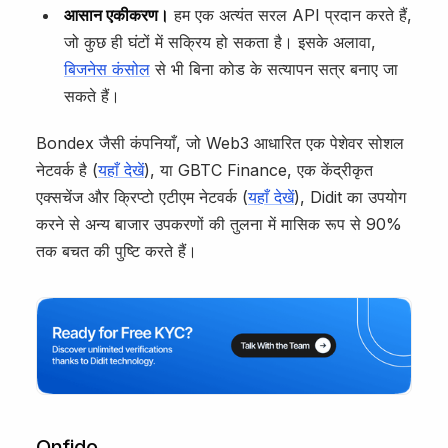
आसान एकीकरण।
हम एक अत्यंत सरल API प्रदान करते हैं,
जो कुछ ही घंटों में सक्रिय हो सकता है। इसके अलावा,
बिजनेस कंसोल
से भी बिना कोड के सत्यापन सत्र बनाए जा
सकते हैं।
Bondex जैसी कंपनियाँ, जो Web3 आधारित एक पेशेवर सोशल
नेटवर्क है (
यहाँ देखें
), या GBTC Finance, एक केंद्रीकृत
एक्सचेंज और क्रिप्टो एटीएम नेटवर्क (
यहाँ देखें
), Didit का उपयोग
करने से अन्य बाजार उपकरणों की तुलना में मासिक रूप से 90%
तक बचत की पुष्टि करते हैं।
Onfido