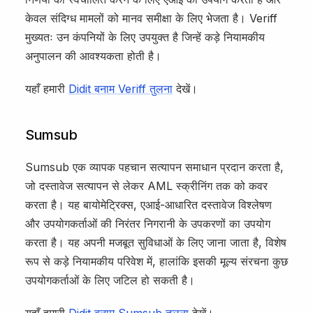
केवल संदिग्ध मामलों को मानव समीक्षा के लिए भेजता है। Veriff
मुख्यतः उन कंपनियों के लिए उपयुक्त है जिन्हें कड़े नियामकीय
अनुपालन की आवश्यकता होती है।
यहाँ हमारी
Didit बनाम Veriff तुलना
देखें।
Sumsub
Sumsub एक व्यापक पहचान सत्यापन समाधान प्रदान करता है,
जो दस्तावेज सत्यापन से लेकर AML स्क्रीनिंग तक को कवर
करता है। यह बायोमेट्रिक्स, एआई-आधारित दस्तावेज विश्लेषण
और उपयोगकर्ताओं की निरंतर निगरानी के उपकरणों का उपयोग
करता है। यह अपनी मजबूत सुविधाओं के लिए जाना जाता है, विशेष
रूप से कड़े नियामकीय परिवेश में, हालांकि इसकी मूल्य संरचना कुछ
उपयोगकर्ताओं के लिए जटिल हो सकती है।