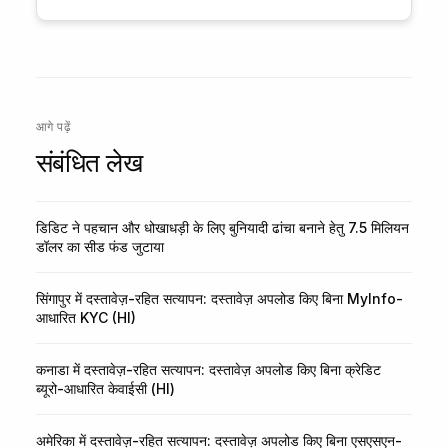
आगे पढ़ें
संबंधित लेख
डिडिट ने पहचान और धोखाधड़ी के लिए बुनियादी ढांचा बनाने हेतु 7.5 मिलियन
डॉलर का सीड फंड जुटाया
सिंगापुर में दस्तावेज़-रहित सत्यापन: दस्तावेज़ अपलोड किए बिना MyInfo-
आधारित KYC (HI)
कनाडा में दस्तावेज़-रहित सत्यापन: दस्तावेज़ अपलोड किए बिना क्रेडिट
ब्यूरो-आधारित केवाईसी (HI)
अमेरिका में दस्तावेज़-रहित सत्यापन: दस्तावेज़ अपलोड किए बिना एसएसएन-