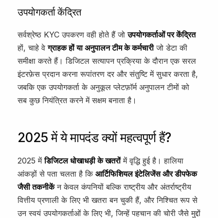
उपयोगकर्ता केंद्रित
सर्वश्रेष्ठ KYC उपकरण वही होते हैं जो
उपयोगकर्ताओं पर केंद्रित
हों, चाहे वे
ग्राहक हों या अनुपालन टीम के कर्मचारी
जो डेटा की
समीक्षा करते हैं। डिजिटल सत्यापन प्रक्रिया के दौरान एक सरल
इंटरफ़ेस प्रदान करना रूपांतरण दर और संतुष्टि में सुधार करता है,
जबकि एक उपयोगकर्ता के अनुकूल प्लेटफ़ॉर्म अनुपालन टीमों को
सब कुछ नियंत्रित करने में सक्षम बनाता है।
2025 में ये मापदंड क्यों महत्वपूर्ण हैं?
2025 में
डिजिटल धोखाधड़ी के खतरों
में वृद्धि हुई है। हालिया
आंकड़ों से पता चलता है कि
आर्टिफिशियल इंटेलिजेंस और डीपफेक
जैसी तकनीकें
न केवल कंपनियों बल्कि राष्ट्रीय और अंतर्राष्ट्रीय
वित्तीय प्रणाली के लिए भी खतरा बन चुकी हैं, और निश्चित रूप से
उन स्वयं उपयोगकर्ताओं के लिए भी, जिन्हें पहचान की चोरी जैसे मुद्दों