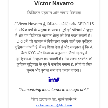
Víctor Navarro
डिजिटल पहचान और संचार विशेषज्ञ
मैं Víctor Navarro हूँ, डिजिटल मार्केटिंग और SEO में 15
से अधिक वर्षों के अनुभव के साथ। मुझे प्रौद्योगिकी से जुनून
है और यह डिजिटल पहचान क्षेत्र को कैसे बदल सकती है।
Didit में, जो पहचान में विशेषज्ञता रखने वाली एक कृत्रिम
बुद्धिमत्ता कंपनी है, मैं यह शिक्षा देता हूँ और समझाता हूँ कि AI
कैसे KYC और नियामक अनुपालन जैसी महत्वपूर्ण
प्रक्रियाओं में सुधार कर सकती है। मेरा लक्ष्य इंटरनेट को
कृत्रिम बुद्धिमत्ता के युग में मानवीय बनाना है, लोगों के लिए
सुलभ और कुशल समाधान प्रदान करना।
"Humanizing the internet in the age of AI"
पेशेवर पूछताछ के लिए, मुझसे संपर्क करें:
victor.navarro@didit.me