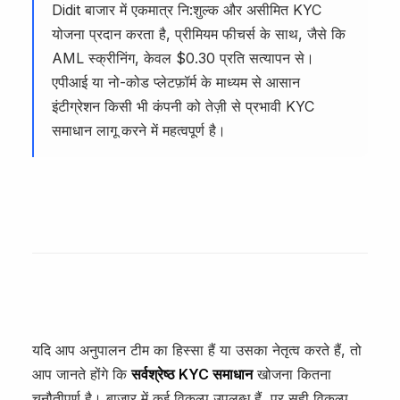
Didit बाजार में एकमात्र नि:शुल्क और असीमित KYC
योजना प्रदान करता है, प्रीमियम फीचर्स के साथ, जैसे कि
AML स्क्रीनिंग, केवल $0.30 प्रति सत्यापन से।
एपीआई या नो-कोड प्लेटफ़ॉर्म के माध्यम से आसान
इंटीग्रेशन किसी भी कंपनी को तेज़ी से प्रभावी KYC
समाधान लागू करने में महत्वपूर्ण है।
यदि आप अनुपालन टीम का हिस्सा हैं या उसका नेतृत्व करते हैं, तो
आप जानते होंगे कि
सर्वश्रेष्ठ KYC समाधान
खोजना कितना
चुनौतीपूर्ण है। बाजार में कई विकल्प उपलब्ध हैं, पर सही विकल्प