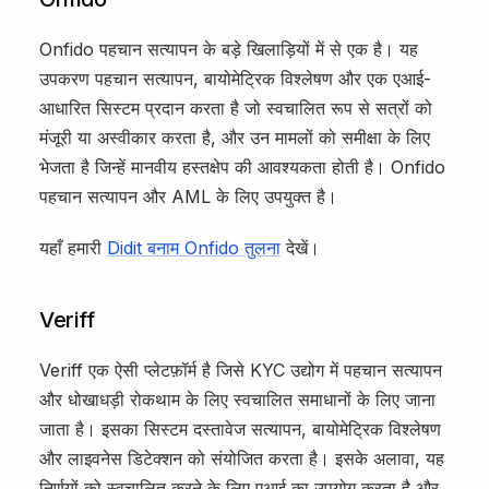
Onfido पहचान सत्यापन के बड़े खिलाड़ियों में से एक है। यह
उपकरण पहचान सत्यापन, बायोमेट्रिक विश्लेषण और एक एआई-
आधारित सिस्टम प्रदान करता है जो स्वचालित रूप से सत्रों को
मंजूरी या अस्वीकार करता है, और उन मामलों को समीक्षा के लिए
भेजता है जिन्हें मानवीय हस्तक्षेप की आवश्यकता होती है। Onfido
पहचान सत्यापन और AML के लिए उपयुक्त है।
यहाँ हमारी
Didit बनाम Onfido तुलना
देखें।
Veriff
Veriff एक ऐसी प्लेटफ़ॉर्म है जिसे KYC उद्योग में पहचान सत्यापन
और धोखाधड़ी रोकथाम के लिए स्वचालित समाधानों के लिए जाना
जाता है। इसका सिस्टम दस्तावेज सत्यापन, बायोमेट्रिक विश्लेषण
और लाइवनेस डिटेक्शन को संयोजित करता है। इसके अलावा, यह
निर्णयों को स्वचालित करने के लिए एआई का उपयोग करता है और