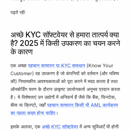
पढ़ते रहें!
अच्छे KYC सॉफ़्टवेयर से हमारा तात्पर्य क्या
है? 2025 में किसी उपकरण का चयन करने
के कारण
एक अच्छा
पहचान सत्यापन या KYC समाधान
(Know Your
Customer) वह उपकरण है जो कंपनियों को वर्तमान (और भविष्य
की) नियामकीय आवश्यकताओं को पूरा करने में मदद करता है तथा
ऑनबोर्डिंग चरण के दौरान उत्कृष्ट उपयोगकर्ता अनुभव प्रदान करता
है। ये विशेषताएं उन उद्योगों में अनिवार्य हैं जैसे कि बैंक, फिनटेक,
बीमा या क्रिप्टो, जहाँ
पहचान सत्यापन किसी भी AML कार्यक्रम
का पहला कदम होना चाहिए
।
इसके अलावा, एक
अच्छे KYC सॉफ़्टवेयर
में अन्य सुविधाएँ भी होनी