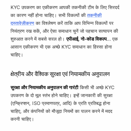
KYC उपकरण का एकीकरण आपकी तकनीकी टीम के लिए सिरदर्द
का कारण नहीं होना चाहिए। सभी विकल्पों की
तकनीकी
दस्तावेज़ीकरण
का विश्लेषण करें ताकि आप विभिन्न विकल्पों पर
नियंत्रण रख सकें, और ऐसा समाधान चुनें जो पहचान सत्यापन की
शुरुआत करने में सबसे सरल हो।
एपीआई, नो-कोड विकल्प
… एक
आसान एकीकरण भी एक अच्छे KYC समाधान का हिस्सा होना
चाहिए।
क्षेत्रीय और वैश्विक सुरक्षा एवं नियामकीय अनुपालन
सुरक्षा और नियामकीय अनुपालन की गारंटी
किसी भी अच्छे KYC
उपकरण के दो मूल स्तंभ होने चाहिए। इन्हें जानकारी की सुरक्षा
(एन्क्रिप्शन, ISO प्रमाणपत्र, आदि) के प्रति प्रतिबद्ध होना
चाहिए, और कंपनियों को मौजूदा नियमों का पालन करने में मदद
करनी चाहिए।