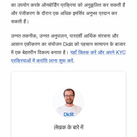
का उपयोग करके ऑनबोर्डिंग प्रक्रिया को अनुकूलित कर सकती हैं
और पंजीकरण के दौरान एक अधिक इमर्सिव अनुभव प्रदान कर
सकती हैं।
उन्नत तकनीक, उन्नत अनुपालन, पारदर्शी आर्थिक संरचना और
आसान एकीकरण का संयोजन Didit को पहचान सत्यापन के बाजार
में एक बेहतरीन विकल्प बनाता है।
यहाँ क्लिक करें और अपने KYC
प्रक्रियाओं में क्रांति लाना शुरू करें
.
लेखक के बारे में