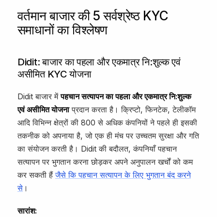
वर्तमान बाजार की 5 सर्वश्रेष्ठ KYC
समाधानों का विश्लेषण
Didit: बाजार का पहला और एकमात्र नि:शुल्क एवं
असीमित KYC योजना
Didit बाजार में
पहचान सत्यापन का पहला और एकमात्र नि:शुल्क
एवं असीमित योजना
प्रदान करता है। क्रिप्टो, फिनटेक, टेलीकॉम
आदि विभिन्न क्षेत्रों की 800 से अधिक कंपनियों ने पहले ही इसकी
तकनीक को अपनाया है, जो एक ही मंच पर उच्चतम सुरक्षा और गति
का संयोजन करती है। Didit की बदौलत, कंपनियाँ पहचान
सत्यापन पर भुगतान करना छोड़कर अपने अनुपालन खर्चों को कम
कर सकती हैं
जैसे कि पहचान सत्यापन के लिए भुगतान बंद करने
से
।
सारांश: