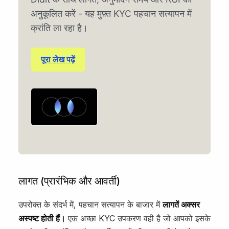
अनुकूलित करें - यह मुफ़्त KYC पहचान सत्यापन में
क्रांति ला रहा है।
पूरा लेख पढ़ें
लागत (प्रारंभिक और आवर्ती)
उपरोक्त के संदर्भ में, पहचान सत्यापन के बाजार में
लागतें अक्सर
अस्पष्ट होती हैं।
एक अच्छा KYC उपकरण वही है जो आपको इसके