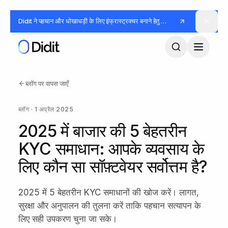
मुख्य कंटेंट पर जाएं
Didit ने पहचान और धोखाधड़ी के लिए इंफ्रास्ट्रक्चर बनाने हेतु
जुटाए
ब्लॉग पर वापस जाएँ
ब्लॉग
·
1 अप्रैल 2025
2025 में बाजार की 5 बेहतरीन
KYC समाधान: आपके व्यवसाय के
लिए कौन सा सॉफ़्टवेयर सर्वोत्तम है?
2025 में 5 बेहतरीन KYC समाधानों की खोज करें। लागत,
सुरक्षा और अनुपालन की तुलना करें ताकि पहचान सत्यापन के
लिए सही उपकरण चुना जा सके।