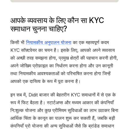
आपके व्यवसाय के लिए कौन सा KYC
समाधान चुनना चाहिए?
किसी भी
नियामकीय अनुपालन योजना
का एक महत्वपूर्ण कदम
KYC सॉफ़्टवेयर का चयन है। इसके लिए, आपको अपने व्यवसाय
को अच्छी तरह समझना होगा, प्रमुख क्षेत्रों की पहचान करनी होगी,
अपने जोखिम प्रोफ़ाइल का निर्धारण करना होगा और उन कानूनी
तथा नियामकीय आवश्यकताओं को परिभाषित करना होगा जिन्हें
आपको एक दायित्व के रूप में पूरा करना है।
इन सब में, Didit बाजार की बेहतरीन KYC समाधानों में से एक के
रूप में फिट बैठता है। स्टार्टअप्स और मध्यम आकार की कंपनियाँ
नि:शुल्क योजना और कुछ प्रीमियम सुविधाओं का लाभ उठाकर बिना
आर्थिक चिंता के कानून का पालन शुरू कर सकती हैं, जबकि बड़ी
कंपनियाँ प्रो योजना की अन्य सुविधाओं जैसे कि ब्रांडेड समाधान