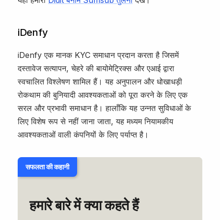
यहाँ हमारी
Didit बनाम Sumsub तुलना
देखें।
iDenfy
iDenfy एक मानक KYC समाधान प्रदान करता है जिसमें
दस्तावेज सत्यापन, चेहरे की बायोमेट्रिक्स और एआई द्वारा
स्वचालित विश्लेषण शामिल हैं। यह अनुपालन और धोखाधड़ी
रोकथाम की बुनियादी आवश्यकताओं को पूरा करने के लिए एक
सरल और प्रभावी समाधान है। हालाँकि यह उन्नत सुविधाओं के
लिए विशेष रूप से नहीं जाना जाता, यह मध्यम नियामकीय
आवश्यकताओं वाली कंपनियों के लिए पर्याप्त है।
सफलता की कहानी
हमारे बारे में क्या कहते हैं