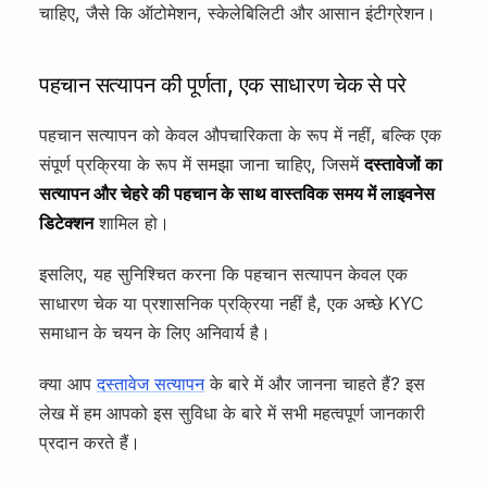
चाहिए, जैसे कि ऑटोमेशन, स्केलेबिलिटी और आसान इंटीग्रेशन।
पहचान सत्यापन की पूर्णता, एक साधारण चेक से परे
पहचान सत्यापन को केवल औपचारिकता के रूप में नहीं, बल्कि एक
संपूर्ण प्रक्रिया के रूप में समझा जाना चाहिए, जिसमें
दस्तावेजों का
सत्यापन और चेहरे की पहचान के साथ वास्तविक समय में लाइवनेस
डिटेक्शन
शामिल हो।
इसलिए, यह सुनिश्चित करना कि पहचान सत्यापन केवल एक
साधारण चेक या प्रशासनिक प्रक्रिया नहीं है, एक अच्छे KYC
समाधान के चयन के लिए अनिवार्य है।
क्या आप
दस्तावेज सत्यापन
के बारे में और जानना चाहते हैं? इस
लेख में हम आपको इस सुविधा के बारे में सभी महत्वपूर्ण जानकारी
प्रदान करते हैं।