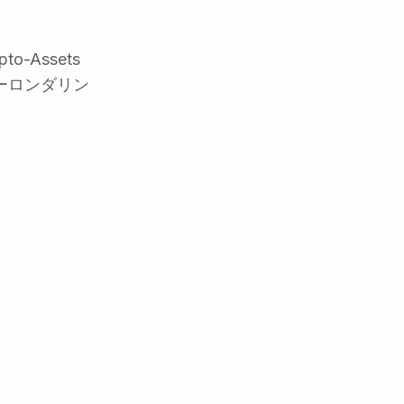
-Assets
ネーロンダリン