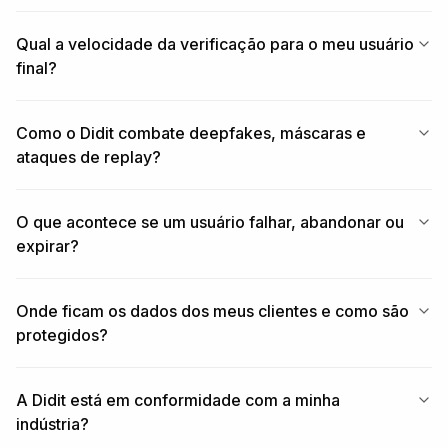
Qual a velocidade da verificação para o meu usuário
final?
Como o Didit combate deepfakes, máscaras e
ataques de replay?
O que acontece se um usuário falhar, abandonar ou
expirar?
Onde ficam os dados dos meus clientes e como são
protegidos?
A Didit está em conformidade com a minha
indústria?