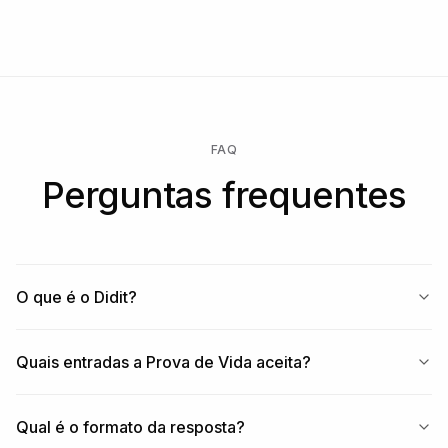
personalizado, SLA ou residência de dados.
FAQ
Perguntas frequentes
O que é o Didit?
Quais entradas a Prova de Vida aceita?
Qual é o formato da resposta?