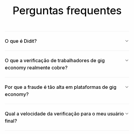
Perguntas frequentes
O que é Didit?
O que a verificação de trabalhadores de gig
economy realmente cobre?
Por que a fraude é tão alta em plataformas de gig
economy?
Qual a velocidade da verificação para o meu usuário
final?