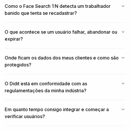
Como o Face Search 1:N detecta um trabalhador
banido que tenta se recadastrar?
O que acontece se um usuário falhar, abandonar ou
expirar?
Onde ficam os dados dos meus clientes e como são
protegidos?
O Didit está em conformidade com as
regulamentações da minha indústria?
Em quanto tempo consigo integrar e começar a
verificar usuários?