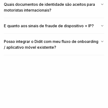
Quais documentos de identidade são aceitos para
motoristas internacionais?
E quanto aos sinais de fraude de dispositivo + IP?
Posso integrar o Didit com meu fluxo de onboarding
/ aplicativo móvel existente?
RELACIONADO