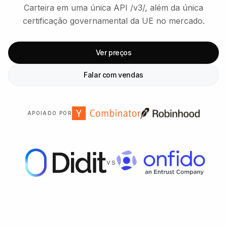
Carteira em uma única API /v3/, além da única
certificação governamental da UE no mercado.
Ver preços
Falar com vendas
APOIADO POR
VS