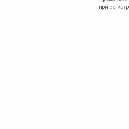
при регистр