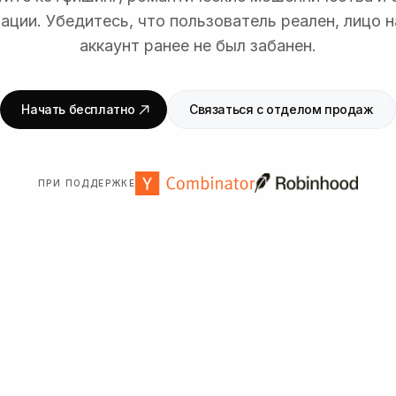
ации. Убедитесь, что пользователь реален, лицо 
аккаунт ранее не был забанен.
Начать бесплатно
Связаться с отделом продаж
ПРИ ПОДДЕРЖКЕ