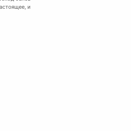
настоящее, и