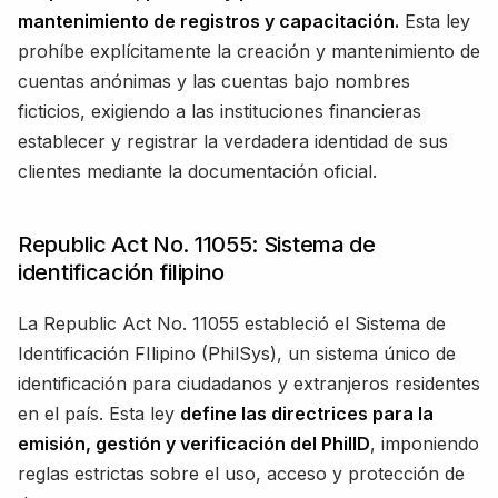
mantenimiento de registros y capacitación.
Esta ley
prohíbe explícitamente la creación y mantenimiento de
cuentas anónimas y las cuentas bajo nombres
ficticios, exigiendo a las instituciones financieras
establecer y registrar la verdadera identidad de sus
clientes mediante la documentación oficial.
Republic Act No. 11055: Sistema de
identificación filipino
La Republic Act No. 11055 estableció el Sistema de
Identificación FIlipino (PhilSys), un sistema único de
identificación para ciudadanos y extranjeros residentes
en el país. Esta ley
define las directrices para la
emisión, gestión y verificación del PhilID
, imponiendo
reglas estrictas sobre el uso, acceso y protección de