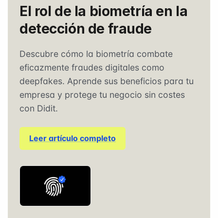
El rol de la biometría en la
detección de fraude
Descubre cómo la biometría combate
eficazmente fraudes digitales como
deepfakes. Aprende sus beneficios para tu
empresa y protege tu negocio sin costes
con Didit.
Leer artículo completo