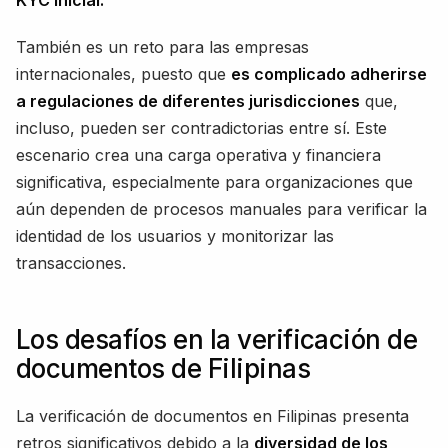
KYC inicial.
También es un reto para las empresas
internacionales, puesto que
es complicado adherirse
a regulaciones de diferentes jurisdicciones
que,
incluso, pueden ser contradictorias entre sí. Este
escenario crea una carga operativa y financiera
significativa, especialmente para organizaciones que
aún dependen de procesos manuales para verificar la
identidad de los usuarios y monitorizar las
transacciones.
Los desafíos en la verificación de
documentos de Filipinas
La verificación de documentos en Filipinas presenta
retros significativos debido a la
diversidad de los