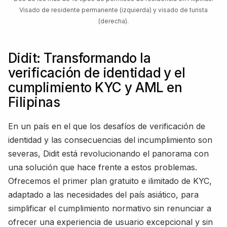
Visado de residente permanente (izquierda) y visado de turista
(derecha).
Didit: Transformando la
verificación de identidad y el
cumplimiento KYC y AML en
Filipinas
En un país en el que los desafíos de verificación de
identidad y las consecuencias del incumplimiento son
severas, Didit está revolucionando el panorama con
una solución que hace frente a estos problemas.
Ofrecemos el primer plan gratuito e ilimitado de KYC,
adaptado a las necesidades del país asiático, para
simplificar el cumplimiento normativo sin renunciar a
ofrecer una experiencia de usuario excepcional y sin