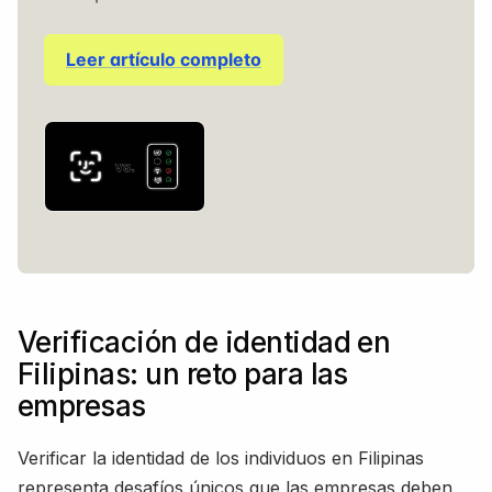
Leer artículo completo
Verificación de identidad en
Filipinas: un reto para las
empresas
Verificar la identidad de los individuos en Filipinas
representa desafíos únicos que las empresas deben