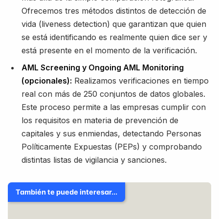
Ofrecemos tres métodos distintos de detección de
vida (liveness detection) que garantizan que quien
se está identificando es realmente quien dice ser y
está presente en el momento de la verificación.
AML Screening y Ongoing AML Monitoring
(opcionales):
Realizamos verificaciones en tiempo
real con más de 250 conjuntos de datos globales.
Este proceso permite a las empresas cumplir con
los requisitos en materia de prevención de
capitales y sus enmiendas, detectando Personas
Políticamente Expuestas (PEPs) y comprobando
distintas listas de vigilancia y sanciones.
También te puede interesar...