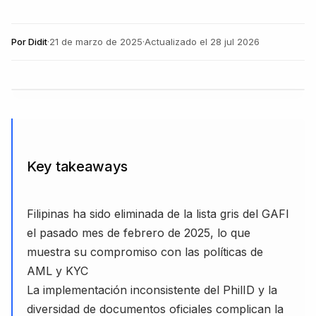
Por
Didit
·
21 de marzo de 2025
·
Actualizado el
28 jul 2026
Key takeaways
Filipinas ha sido eliminada de la lista gris del GAFI
el pasado mes de febrero de 2025, lo que
muestra su compromiso con las políticas de
AML y KYC
La implementación inconsistente del PhilID y la
diversidad de documentos oficiales complican la