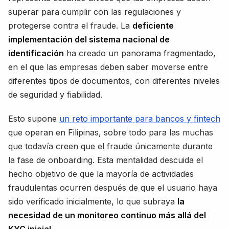
superar para cumplir con las regulaciones y
protegerse contra el fraude. La
deficiente
implementación del sistema nacional de
identificación
ha creado un panorama fragmentado,
en el que las empresas deben saber moverse entre
diferentes tipos de documentos, con diferentes niveles
de seguridad y fiabilidad.
Esto supone
un reto importante para bancos y fintech
que operan en Filipinas, sobre todo para las muchas
que todavía creen que el fraude únicamente durante
la fase de onboarding. Esta mentalidad descuida el
hecho objetivo de que la mayoría de actividades
fraudulentas ocurren después de que el usuario haya
sido verificado inicialmente, lo que subraya
la
necesidad de un monitoreo continuo más allá del