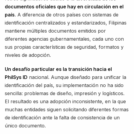
documentos oficiales que hay en circulación en el
país
. A diferencia de otros países con sistemas de
identificación centralizados y estandarizados, Filipinas
mantiene múltiples documentos emitidos por
diferentes agencias gubernamentales, cada uno con
sus propias características de seguridad, formatos y
niveles de adopción.
Un desafío particular es la transición hacia el
PhilSys ID
nacional. Aunque diseñado para unificar la
identificación del país, su implementación no ha sido
sencilla: problemas de diseño, impresión y logísticos.
El resultado es una adopción inconsistente, en la que
muchas entidades siguen solicitando diferentes formas
de identificación ante la falta de consistencia de un
único documento.