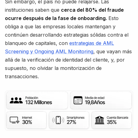
Sin embargo, el país no puede relajarse. Las
instituciones saben que
cerca del 80% del fraude
ocurre después de la fase de onboarding.
Esto
obliga a que las empresas locales mantengan y
continúen desarrollando estrategias sólidas contra el
blanqueo de capitales, con
estrategias de AML
Screening y Ongoing AML Monitoring
, que vayan más
allá de la verificación de identidad del cliente, y, por
supuesto, no olvidar la monitorización de
transacciones.