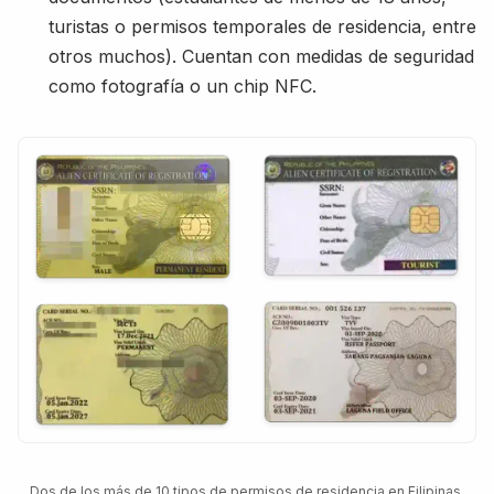
turistas o permisos temporales de residencia, entre
otros muchos). Cuentan con medidas de seguridad
como fotografía o un chip NFC.
Dos de los más de 10 tipos de permisos de residencia en Filipinas.