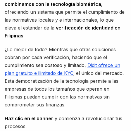
combinamos con la tecnología biométrica,
ofreciendo un sistema que permite el cumplimiento de
las normativas locales y e internacionales, lo que
eleva el estándar de la
verificación de identidad en
Filipinas.
¿Lo mejor de todo? Mientras que otras soluciones
cobran por cada verificación, haciendo que el
cumplimiento sea costoso y limitado,
Didit ofrece un
plan gratuito e ilimitado de KYC
; el único del mercado.
Esta democratización de la tecnología permite a las
empresas de todos los tamaños que operan en
Filipinas puedan cumplir con las normativas sin
comprometer sus finanzas.
Haz clic en el banner
y comienza a revolucionar tus
procesos.