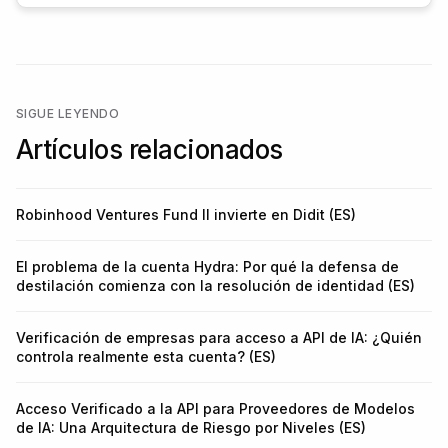
SIGUE LEYENDO
Artículos relacionados
Robinhood Ventures Fund II invierte en Didit (ES)
El problema de la cuenta Hydra: Por qué la defensa de
destilación comienza con la resolución de identidad (ES)
Verificación de empresas para acceso a API de IA: ¿Quién
controla realmente esta cuenta? (ES)
Acceso Verificado a la API para Proveedores de Modelos
de IA: Una Arquitectura de Riesgo por Niveles (ES)