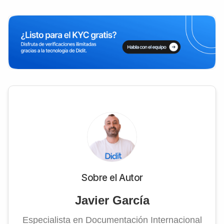
Sobre el Autor
Javier García
Especialista en Documentación Internacional