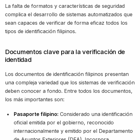
La falta de formatos y características de seguridad
complica el desarrollo de sistemas automatizados que
sean capaces de verificar de forma eficaz todos los
tipos de identificación filipinos.
Documentos clave para la verificación de
identidad
Los documentos de identificación filipinos presentan
una compleja variedad que los sistemas de verificación
deben conocer a fondo. Entre todos los documentos,
los más importantes son:
Pasaporte filipino:
Considerado una identificación
oficial emitida por el gobierno, reconocido
internacionalmente y emitido por el Departamento
de Asuntos Exteriores (DFA). Incorpora