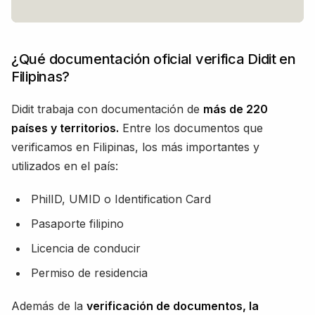
¿Qué documentación oficial verifica Didit en
Filipinas?
Didit trabaja con documentación de
más de 220
países y territorios.
Entre los documentos que
verificamos en Filipinas, los más importantes y
utilizados en el país:
PhilID, UMID o Identification Card
Pasaporte filipino
Licencia de conducir
Permiso de residencia
Además de la
verificación de documentos, la