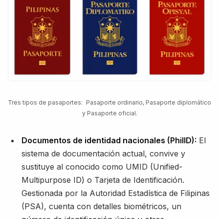
Tres tipos de pasaportes: Pasaporte ordinario, Pasaporte diplomático
y Pasaporte oficial.
Documentos de identidad nacionales (PhilID):
El
sistema de documentación actual, convive y
sustituye al conocido como UMID (Unified-
Multipurpose ID) o Tarjeta de Identificación.
Gestionada por la Autoridad Estadística de Filipinas
(PSA), cuenta con detalles biométricos, un