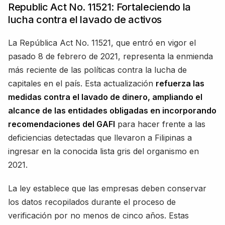
Republic Act No. 11521: Fortaleciendo la
lucha contra el lavado de activos
La República Act No. 11521, que entró en vigor el
pasado 8 de febrero de 2021, representa la enmienda
más reciente de las políticas contra la lucha de
capitales en el país. Esta actualización
refuerza las
medidas contra el lavado de dinero, ampliando el
alcance de las entidades obligadas en incorporando
recomendaciones del GAFI
para hacer frente a las
deficiencias detectadas que llevaron a Filipinas a
ingresar en la conocida lista gris del organismo en
2021.
La ley establece que las empresas deben conservar
los datos recopilados durante el proceso de
verificación por no menos de cinco años. Estas