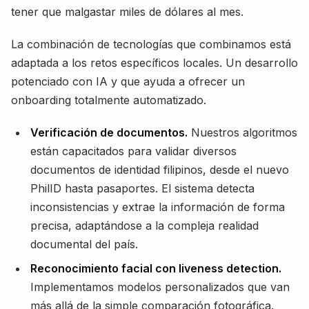
tener que malgastar miles de dólares al mes.
La combinación de tecnologías que combinamos está
adaptada a los retos específicos locales. Un desarrollo
potenciado con IA y que ayuda a ofrecer un
onboarding totalmente automatizado.
Verificación de documentos.
Nuestros algoritmos
están capacitados para validar diversos
documentos de identidad filipinos, desde el nuevo
PhilID hasta pasaportes. El sistema detecta
inconsistencias y extrae la información de forma
precisa, adaptándose a la compleja realidad
documental del país.
Reconocimiento facial con liveness detection.
Implementamos modelos personalizados que van
más allá de la simple comparación fotográfica.