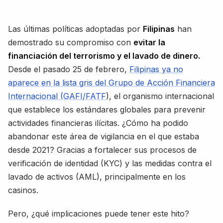
Las últimas políticas adoptadas por
Filipinas
han
demostrado su compromiso con
evitar la
financiación del terrorismo y el lavado de dinero.
Desde el pasado 25 de febrero,
Filipinas ya no
aparece en la lista gris del Grupo de Acción Financiera
Internacional (GAFI/FATF
), el organismo internacional
que establece los estándares globales para prevenir
actividades financieras ilícitas. ¿Cómo ha podido
abandonar este área de vigilancia en el que estaba
desde 2021? Gracias a fortalecer sus procesos de
verificación de identidad (KYC) y las medidas contra el
lavado de activos (AML), principalmente en los
casinos.
Pero, ¿qué implicaciones puede tener este hito?