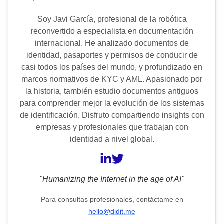
Soy Javi García, profesional de la robótica
reconvertido a especialista en documentación
internacional. He analizado documentos de
identidad, pasaportes y permisos de conducir de
casi todos los países del mundo, y profundizado en
marcos normativos de KYC y AML. Apasionado por
la historia, también estudio documentos antiguos
para comprender mejor la evolución de los sistemas
de identificación. Disfruto compartiendo insights con
empresas y profesionales que trabajan con
identidad a nivel global.
"Humanizing the Internet in the age of AI"
Para consultas profesionales, contáctame en
hello@didit.me