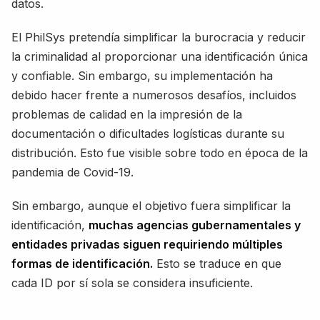
datos.
El PhilSys pretendía simplificar la burocracia y reducir
la criminalidad al proporcionar una identificación única
y confiable. Sin embargo, su implementación ha
debido hacer frente a numerosos desafíos, incluidos
problemas de calidad en la impresión de la
documentación o dificultades logísticas durante su
distribución. Esto fue visible sobre todo en época de la
pandemia de Covid-19.
Sin embargo, aunque el objetivo fuera simplificar la
identificación,
muchas agencias gubernamentales y
entidades privadas siguen requiriendo múltiples
formas de identificación.
Esto se traduce en que
cada ID por sí sola se considera insuficiente.