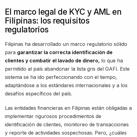
El marco legal de KYC y AML en
Filipinas: los requisitos
regulatorios
Filipinas ha desarrollado un marco regulatorio sólido
para
garantizar la correcta identificación de
clientes y combatir el lavado de dinero,
lo que ha
permitido al país abandonar la lista gris del GAFI. Este
sistema se ha ido perfeccionando con el tiempo,
adaptándose a los estándares internacionales y a los
desafíos específicos del país.
Las entidades financieras en Filipinas están obligadas a
implementar rigurosos procedimientos de
identificación de clientes, monitoreo de transacciones
y reporte de actividades sospechosas. Pero, ¿cuáles