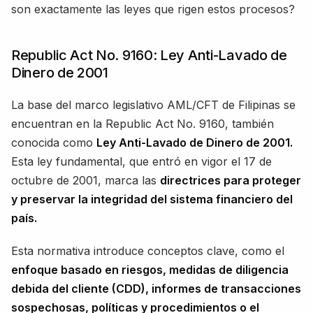
son exactamente las leyes que rigen estos procesos?
Republic Act No. 9160: Ley Anti-Lavado de
Dinero de 2001
La base del marco legislativo AML/CFT de Filipinas se
encuentran en la Republic Act No. 9160, también
conocida como
Ley Anti-Lavado de Dinero de 2001.
Esta ley fundamental, que entró en vigor el 17 de
octubre de 2001, marca las
directrices para proteger
y preservar la integridad del sistema financiero del
país.
Esta normativa introduce conceptos clave, como el
enfoque basado en riesgos, medidas de diligencia
debida del cliente (CDD), informes de transacciones
sospechosas, políticas y procedimientos o el