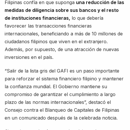
Filipinas confía en que suponga
una reducción de las
medidas de diligencia sobre sus bancos y el resto
de instituciones financieras,
lo que debería
favorecer las transacciones financieras
internacionales, beneficiando a más de 10 millones de
ciudadanos filipinos que viven en el extranjero.
Además, por supuesto, de una atracción de nuevas
inversiones en el país.
“Salir de la lista gris del GAFI es un paso importante
para reforzar el sistema financiero filipino y mantener
la confianza mundial. El Gobierno mantiene su
compromiso de garantizar el cumplimiento a largo
plazo de las normas internacionales”, destacó el
Consejo contra el Blanqueo de Capitales de Filipinas
en un comunicado después de la celebrada noticia.