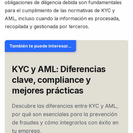
obligaciones de diligencia debida son fundamentales
para el cumplimiento de las normativas de KYC y
AML, incluso cuando la información es procesada,
recopilada y gestionada por terceros.
También te puede interesar...
KYC y AML: Diferencias
clave, compliance y
mejores prácticas
Descubre las diferencias entre KYC y AML,
por qué son esenciales para la prevención
de fraudes y cómo integrarlos con éxito en
tu empresa.