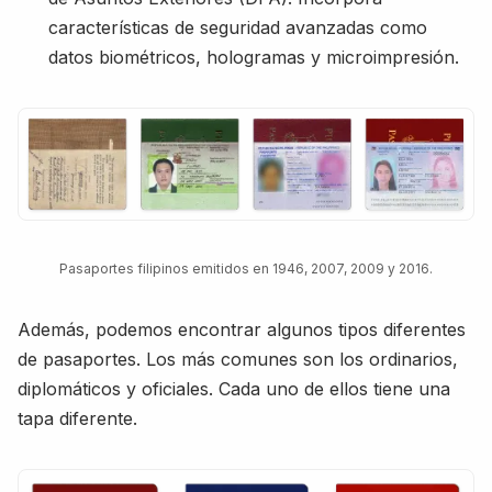
características de seguridad avanzadas como
datos biométricos, hologramas y microimpresión.
Pasaportes filipinos emitidos en 1946, 2007, 2009 y 2016.
Además, podemos encontrar algunos tipos diferentes
de pasaportes. Los más comunes son los ordinarios,
diplomáticos y oficiales. Cada uno de ellos tiene una
tapa diferente.