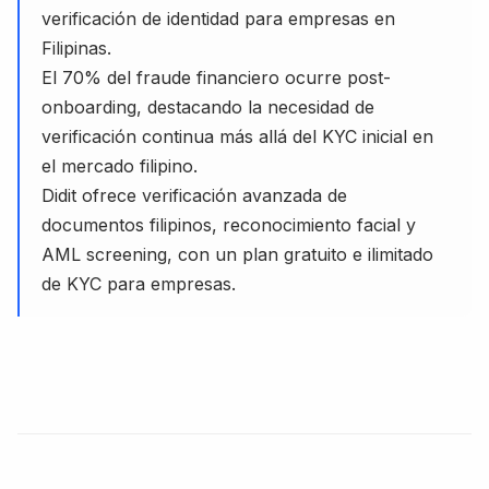
verificación de identidad para empresas en
Filipinas.
El 70% del fraude financiero ocurre post-
onboarding, destacando la necesidad de
verificación continua más allá del KYC inicial en
el mercado filipino.
Didit ofrece verificación avanzada de
documentos filipinos, reconocimiento facial y
AML screening, con un plan gratuito e ilimitado
de KYC para empresas.