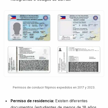
Permisos de conducir filipinos expedidos en 2017 y 2023.
Permiso de residencia:
Existen diferentes
documentos (estudiantes de menos de 18 años,