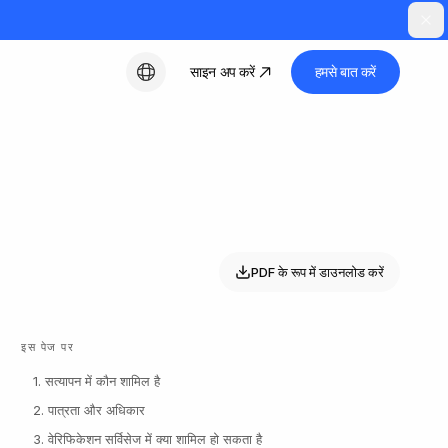
साइन अप करें
हमसे बात करें
हिन्दी
PDF के रूप में डाउनलोड करें
इस पेज पर
1. सत्यापन में कौन शामिल है
2. पात्रता और अधिकार
3. वेरिफिकेशन सर्विसेज में क्या शामिल हो सकता है