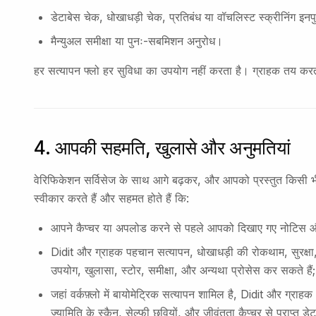
डेटाबेस चेक, धोखाधड़ी चेक, प्रतिबंध या वॉचलिस्ट स्क्रीनिंग इ
मैन्युअल समीक्षा या पुनः-सबमिशन अनुरोध।
हर सत्यापन फ्लो हर सुविधा का उपयोग नहीं करता है। ग्राहक तय करत
4. आपकी सहमति, खुलासे और अनुमतियां
वेरिफिकेशन सर्विसेज के साथ आगे बढ़कर, और आपको प्रस्तुत किसी
स्वीकार करते हैं और सहमत होते हैं कि:
आपने कैप्चर या अपलोड करने से पहले आपको दिखाए गए नोटिस और ख
Didit और ग्राहक पहचान सत्यापन, धोखाधड़ी की रोकथाम, सुरक्षा, 
उपयोग, खुलासा, स्टोर, समीक्षा, और अन्यथा प्रोसेस कर सकते हैं;
जहां वर्कफ़्लो में बायोमेट्रिक सत्यापन शामिल है, Didit और ग्राह
ज्यामिति के स्कैन, सेल्फी छवियों, और जीवंतता कैप्चर से प्राप्त डे