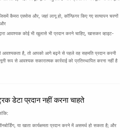
समें कैमरा एक्सेस और, जहां लागू हो, कॉन्फ़िगर किए गए सत्यापन चरणों
; और
वारा आवश्यक कोई भी खुलासे भी प्रदान करने चाहिए, खासकर व्हाइट-
 की आवश्यकता है, तो आपको आगे बढ़ने से पहले वह सहमति प्रदान करनी
ानूनी रूप से आवश्यक सकारात्मक कार्रवाई को प्रतिस्थापित करना नहीं है
रिक डेटा प्रदान नहीं करना चाहते
ांकि:
ोर्डिंग, या खाता कार्यक्षमता प्रदान करने में असमर्थ हो सकता है; और