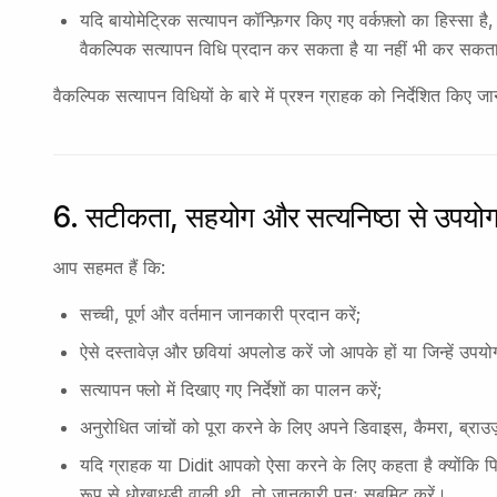
यदि बायोमेट्रिक सत्यापन कॉन्फ़िगर किए गए वर्कफ़्लो का हिस्सा 
वैकल्पिक सत्यापन विधि प्रदान कर सकता है या नहीं भी कर सकत
वैकल्पिक सत्यापन विधियों के बारे में प्रश्न ग्राहक को निर्देशित किए ज
6. सटीकता, सहयोग और सत्यनिष्ठा से उपयो
आप सहमत हैं कि:
सच्ची, पूर्ण और वर्तमान जानकारी प्रदान करें;
ऐसे दस्तावेज़ और छवियां अपलोड करें जो आपके हों या जिन्हें उपय
सत्यापन फ्लो में दिखाए गए निर्देशों का पालन करें;
अनुरोधित जांचों को पूरा करने के लिए अपने डिवाइस, कैमरा, ब्राउज
यदि ग्राहक या Didit आपको ऐसा करने के लिए कहता है क्योंकि 
रूप से धोखाधड़ी वाली थी, तो जानकारी पुनः सबमिट करें।