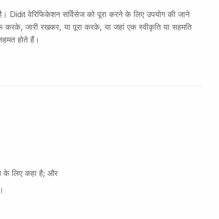
ै। Didit वेरिफिकेशन सर्विसेज को पूरा करने के लिए उपयोग की जाने
ुरू करके, जारी रखकर, या पूरा करके, या जहां एक स्वीकृति या सहमति
सहमत होते हैं।
े के लिए कहा है; और
ा।