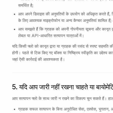
समर्थित है;
आप अपने डिवाइस की अनुमतियों के उपयोग को अधिकृत करते हैं, जि
के लिए आवश्यक माइक्रोफोन या अन्य कैप्चर अनुमतियां शामिल हैं
आप समझते हैं कि ग्राहक को अपनी गोपनीयता सूचना और कानून द्
लेबल या API-आधारित सत्यापन यात्राओं में।
यदि किसी फ्लो को कानून द्वारा या ग्राहक की पसंद से स्पष्ट सहमति
होगी। पहले से टिक किए गए बॉक्स या निष्क्रिय स्वीकृति का उद्देश्य क
जहां ऐसी कार्रवाई की आवश्यकता है।
5. यदि आप जारी नहीं रखना चाहते या बायोमेट्
आप सत्यापन फ्लो के साथ जारी न रखने का विकल्प चुन सकते हैं। हाल
ग्राहक सफल सत्यापन के बिना अनुरोधित सेवा, एक्सेस, भुगतान, ऑनब