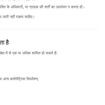
्ति के अधिकारों, या ग्राहक की शर्तों का उल्लंघन न करता हो।
साथ जारी नहीं रखना चाहिए।
ता है
िखित में से एक या अधिक शामिल हो सकते हैं:
या अन्य बायोमेट्रिक विश्लेषण;