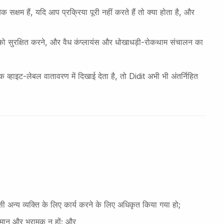
क्षम हैं, यदि आप प्रक्रिया पूरी नहीं करते हैं तो क्या होता है, और
म को सुरक्षित करने, और वैध कंप्लायंस और धोखाधड़ी-रोकथाम संचालन का
 व्हाइट-लेबल वातावरण में दिखाई देता है, तो Didit अभी भी अंतर्निहित
 अन्य व्यक्ति के लिए कार्य करने के लिए अधिकृत किया गया हो;
्तमान और भ्रामक न हों; और