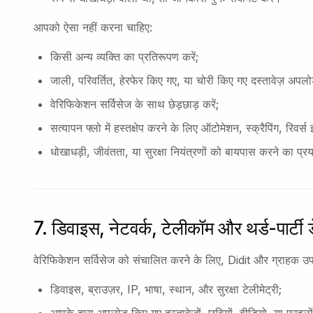
आपको ऐसा नहीं करना चाहिए:
किसी अन्य व्यक्ति का प्रतिरूपण करें;
जाली, परिवर्तित, हेरफेर किए गए, या चोरी किए गए दस्तावेज़ अपलोड
वेरिफिकेशन सर्विसेज के साथ छेड़छाड़ करें;
सत्यापन फ्लो में हस्तक्षेप करने के लिए ऑटोमेशन, स्क्रैपिंग, रिवर
धोखाधड़ी, जीवंतता, या सुरक्षा नियंत्रणों को बायपास करने का प्र
7. डिवाइस, नेटवर्क, टेलीकॉम और थर्ड-पार्टी 
वेरिफिकेशन सर्विसेज को संचालित करने के लिए, Didit और ग्राहक उप
डिवाइस, ब्राउज़र, IP, भाषा, स्थान, और सुरक्षा टेलीमेट्री;