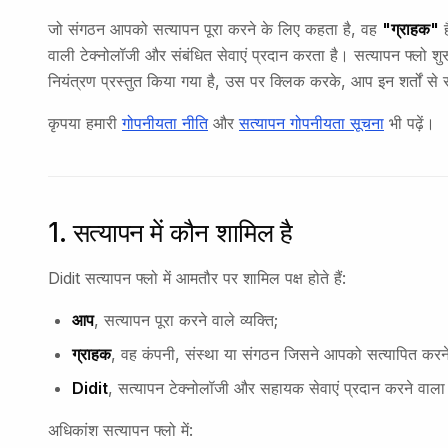
जो संगठन आपको सत्यापन पूरा करने के लिए कहता है, वह
"ग्राहक"
ह
वाली टेक्नोलॉजी और संबंधित सेवाएं प्रदान करता है। सत्यापन फ्लो श
नियंत्रण प्रस्तुत किया गया है, उस पर क्लिक करके, आप इन शर्तों से 
कृपया हमारी
गोपनीयता नीति
और
सत्यापन गोपनीयता सूचना
भी पढ़ें।
1. सत्यापन में कौन शामिल है
Didit सत्यापन फ्लो में आमतौर पर शामिल पक्ष होते हैं:
आप
, सत्यापन पूरा करने वाले व्यक्ति;
ग्राहक
, वह कंपनी, संस्था या संगठन जिसने आपको सत्यापित करन
Didit
, सत्यापन टेक्नोलॉजी और सहायक सेवाएं प्रदान करने वाल
अधिकांश सत्यापन फ्लो में: