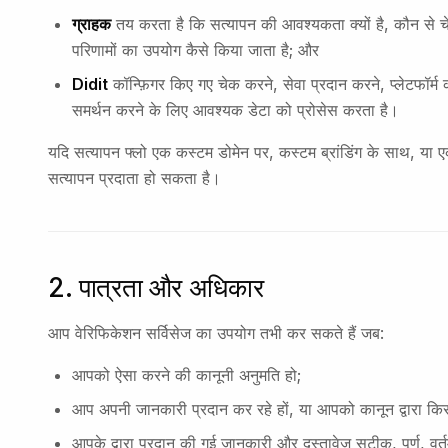
ग्राहक
तय करता है कि सत्यापन की आवश्यकता क्यों है, कौन से चेक स
परिणामों का उपयोग कैसे किया जाता है; और
Didit
कॉन्फ़िगर किए गए चेक करने, सेवा प्रदान करने, प्लेटफॉर्
समर्थन करने के लिए आवश्यक डेटा को प्रोसेस करता है।
यदि सत्यापन फ्लो एक कस्टम डोमेन पर, कस्टम ब्रांडिंग के साथ, या एक
सत्यापन प्रदाता हो सकता है।
2. पात्रता और अधिकार
आप वेरिफिकेशन सर्विसेज का उपयोग तभी कर सकते हैं जब:
आपको ऐसा करने की कानूनी अनुमति हो;
आप अपनी जानकारी प्रदान कर रहे हों, या आपको कानून द्वारा किसी
आपके द्वारा प्रदान की गई जानकारी और दस्तावेज सटीक, पूर्ण, वर