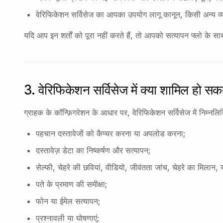
वेरिफिकेशन सर्विसेज का आपका उपयोग लागू कानून, किसी अन्य व्यक
यदि आप इन शर्तों को पूरा नहीं करते हैं, तो आपको सत्यापन फ्लो के 
3. वेरिफिकेशन सर्विसेज में क्या शामिल हो सक
ग्राहक के कॉन्फ़िगरेशन के आधार पर, वेरिफिकेशन सर्विसेज में निम्नल
पहचान दस्तावेजों को कैप्चर करना या अपलोड करना;
दस्तावेज़ डेटा का निष्कर्षण और सत्यापन;
सेल्फी, चेहरे की छवियां, वीडियो, जीवंतता जांच, चेहरे का मिलान, 
पते के प्रमाण की समीक्षा;
फोन या ईमेल सत्यापन;
प्रश्नावली या घोषणाएं;