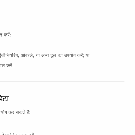
 करें;
्स इंजीनियरिंग, ओवरले, या अन्य टूल का उपयोग करें; या
यास करें।
डेटा
योग कर सकते हैं: