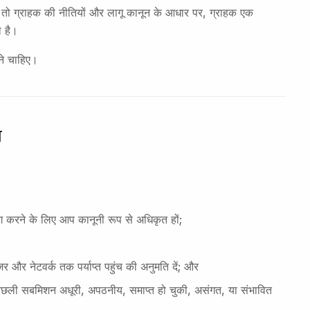
है, तो ग्राहक की नीतियों और लागू कानून के आधार पर, ग्राहक एक
ा है।
ाने चाहिए।
ग
ोग करने के लिए आप कानूनी रूप से अधिकृत हों;
़र और नेटवर्क तक पर्याप्त पहुंच की अनुमति दें; और
पिछली सबमिशन अधूरी, अपठनीय, समाप्त हो चुकी, असंगत, या संभावित