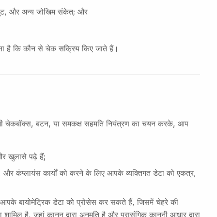
नपुट, और अन्य जोखिम संकेत; और
ा है कि कौन से चेक सक्रिय किए जाते हैं।
 भी चेकबॉक्स, बटन, या समकक्ष सहमति नियंत्रण का चयन करके, आप
ुलासे पढ़े हैं;
और कंप्लायंस कार्यों को करने के लिए आपके व्यक्तिगत डेटा को एकत्र,
क आपके बायोमेट्रिक डेटा को प्रोसेस कर सकते हैं, जिसमें चेहरे की
टा शामिल है, जहां कानून द्वारा अनुमति है और प्रासंगिक कानूनी आधार द्वारा