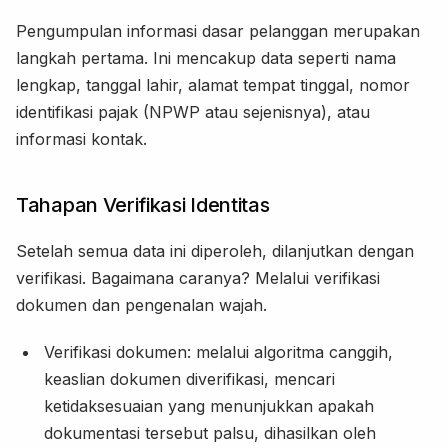
Pengumpulan informasi dasar pelanggan merupakan
langkah pertama. Ini mencakup data seperti nama
lengkap, tanggal lahir, alamat tempat tinggal, nomor
identifikasi pajak (NPWP atau sejenisnya), atau
informasi kontak.
Tahapan Verifikasi Identitas
Setelah semua data ini diperoleh, dilanjutkan dengan
verifikasi. Bagaimana caranya? Melalui verifikasi
dokumen dan pengenalan wajah.
Verifikasi dokumen: melalui algoritma canggih,
keaslian dokumen diverifikasi, mencari
ketidaksesuaian yang menunjukkan apakah
dokumentasi tersebut palsu, dihasilkan oleh