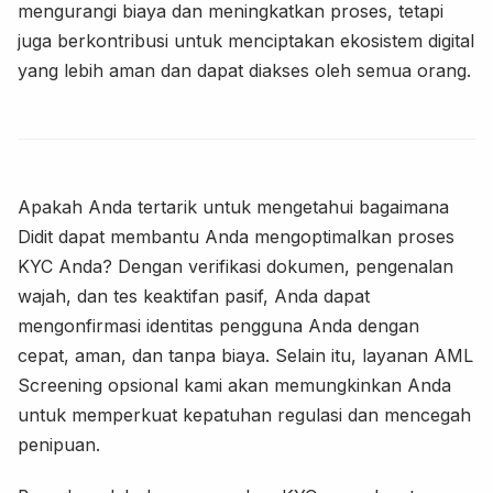
mengurangi biaya dan meningkatkan proses, tetapi
juga berkontribusi untuk menciptakan ekosistem digital
yang lebih aman dan dapat diakses oleh semua orang.
Apakah Anda tertarik untuk mengetahui bagaimana
Didit dapat membantu Anda mengoptimalkan proses
KYC Anda? Dengan verifikasi dokumen, pengenalan
wajah, dan tes keaktifan pasif, Anda dapat
mengonfirmasi identitas pengguna Anda dengan
cepat, aman, dan tanpa biaya. Selain itu, layanan AML
Screening opsional kami akan memungkinkan Anda
untuk memperkuat kepatuhan regulasi dan mencegah
penipuan.