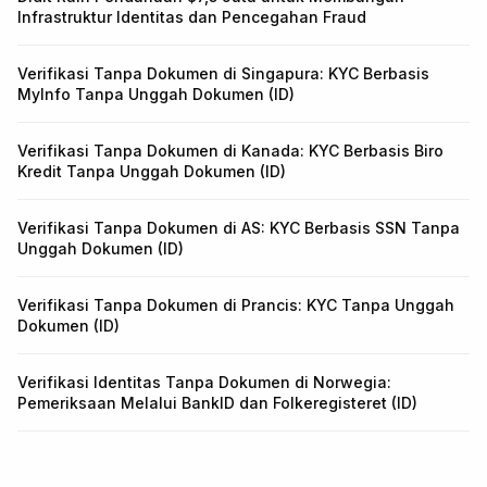
Infrastruktur Identitas dan Pencegahan Fraud
Verifikasi Tanpa Dokumen di Singapura: KYC Berbasis
MyInfo Tanpa Unggah Dokumen (ID)
Verifikasi Tanpa Dokumen di Kanada: KYC Berbasis Biro
Kredit Tanpa Unggah Dokumen (ID)
Verifikasi Tanpa Dokumen di AS: KYC Berbasis SSN Tanpa
Unggah Dokumen (ID)
Verifikasi Tanpa Dokumen di Prancis: KYC Tanpa Unggah
Dokumen (ID)
Verifikasi Identitas Tanpa Dokumen di Norwegia:
Pemeriksaan Melalui BankID dan Folkeregisteret (ID)