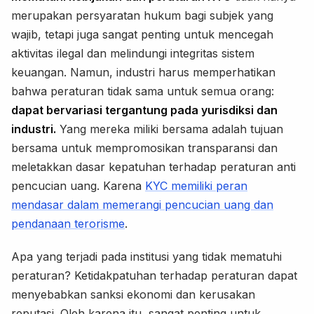
merupakan persyaratan hukum bagi subjek yang
wajib, tetapi juga sangat penting untuk mencegah
aktivitas ilegal dan melindungi integritas sistem
keuangan. Namun, industri harus memperhatikan
bahwa peraturan tidak sama untuk semua orang:
dapat bervariasi tergantung pada yurisdiksi dan
industri.
Yang mereka miliki bersama adalah tujuan
bersama untuk mempromosikan transparansi dan
meletakkan dasar kepatuhan terhadap peraturan anti
pencucian uang. Karena
KYC memiliki peran
mendasar dalam memerangi pencucian uang dan
pendanaan terorisme
.
Apa yang terjadi pada institusi yang tidak mematuhi
peraturan? Ketidakpatuhan terhadap peraturan dapat
menyebabkan sanksi ekonomi dan kerusakan
reputasi. Oleh karena itu, sangat penting untuk