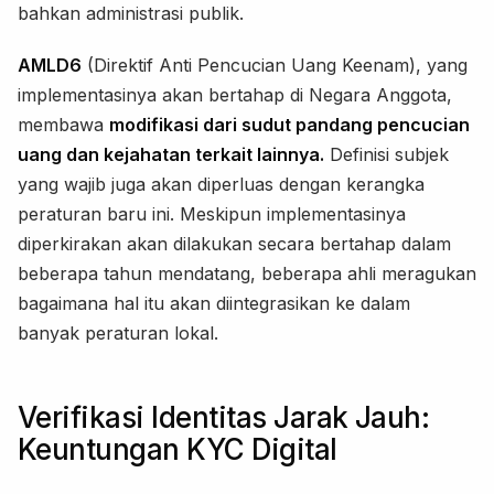
bahkan administrasi publik.
AMLD6
(Direktif Anti Pencucian Uang Keenam), yang
implementasinya akan bertahap di Negara Anggota,
membawa
modifikasi dari sudut pandang pencucian
uang dan kejahatan terkait lainnya.
Definisi subjek
yang wajib juga akan diperluas dengan kerangka
peraturan baru ini. Meskipun implementasinya
diperkirakan akan dilakukan secara bertahap dalam
beberapa tahun mendatang, beberapa ahli meragukan
bagaimana hal itu akan diintegrasikan ke dalam
banyak peraturan lokal.
Verifikasi Identitas Jarak Jauh:
Keuntungan KYC Digital