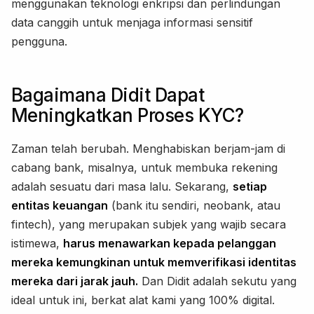
menggunakan teknologi enkripsi dan perlindungan
data canggih untuk menjaga informasi sensitif
pengguna.
Bagaimana Didit Dapat
Meningkatkan Proses KYC?
Zaman telah berubah. Menghabiskan berjam-jam di
cabang bank, misalnya, untuk membuka rekening
adalah sesuatu dari masa lalu. Sekarang,
setiap
entitas keuangan
(bank itu sendiri, neobank, atau
fintech), yang merupakan subjek yang wajib secara
istimewa,
harus menawarkan kepada pelanggan
mereka kemungkinan untuk memverifikasi identitas
mereka dari jarak jauh.
Dan Didit adalah sekutu yang
ideal untuk ini, berkat alat kami yang 100% digital.