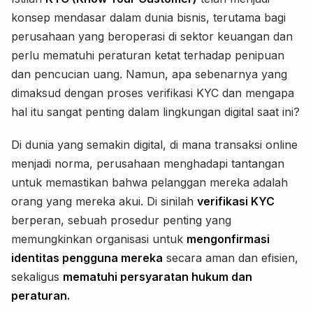
konsep mendasar dalam dunia bisnis, terutama bagi
perusahaan yang beroperasi di sektor keuangan dan
perlu mematuhi peraturan ketat terhadap penipuan
dan pencucian uang. Namun, apa sebenarnya yang
dimaksud dengan proses verifikasi KYC dan mengapa
hal itu sangat penting dalam lingkungan digital saat ini?
Di dunia yang semakin digital, di mana transaksi online
menjadi norma, perusahaan menghadapi tantangan
untuk memastikan bahwa pelanggan mereka adalah
orang yang mereka akui. Di sinilah
verifikasi KYC
berperan, sebuah prosedur penting yang
memungkinkan organisasi untuk
mengonfirmasi
identitas pengguna mereka
secara aman dan efisien,
sekaligus
mematuhi persyaratan hukum dan
peraturan.