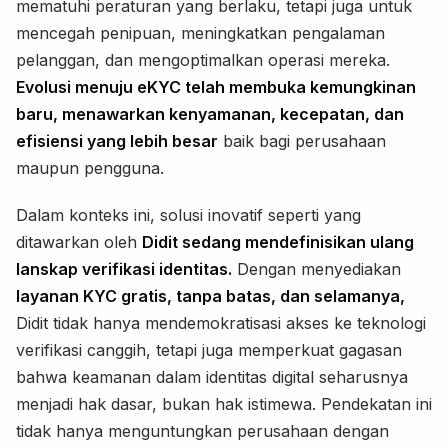
mematuhi peraturan yang berlaku, tetapi juga untuk
mencegah penipuan, meningkatkan pengalaman
pelanggan, dan mengoptimalkan operasi mereka.
Evolusi menuju eKYC telah membuka kemungkinan
baru, menawarkan kenyamanan, kecepatan, dan
efisiensi yang lebih besar
baik bagi perusahaan
maupun pengguna.
Dalam konteks ini, solusi inovatif seperti yang
ditawarkan oleh
Didit sedang mendefinisikan ulang
lanskap verifikasi identitas.
Dengan menyediakan
layanan KYC gratis, tanpa batas, dan selamanya,
Didit tidak hanya mendemokratisasi akses ke teknologi
verifikasi canggih, tetapi juga memperkuat gagasan
bahwa keamanan dalam identitas digital seharusnya
menjadi hak dasar, bukan hak istimewa. Pendekatan ini
tidak hanya menguntungkan perusahaan dengan