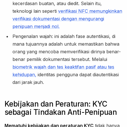
kecerdasan buatan, atau diedit. Selain itu,
teknologi lain seperti
verifikasi NFC memungkinkan
verifikasi dokumentasi dengan mengurangi
penipuan menjadi nol.
Pengenalan wajah: ini adalah fase autentikasi, di
mana tujuannya adalah untuk memastikan bahwa
orang yang mencoba memverifikasi dirinya benar-
benar pemilik dokumentasi tersebut. Melalui
biometrik wajah dan tes keaktifan pasif atau tes
kehidupan,
identitas pengguna dapat diautentikasi
dari jarak jauh.
Kebijakan dan Peraturan: KYC
sebagai Tindakan Anti-Penipuan
Mematuhi kebijakan dan peraturan KYC
tidak hanya