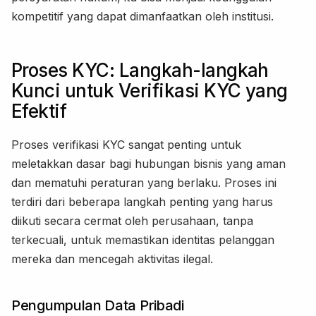
kompetitif yang dapat dimanfaatkan oleh institusi.
Proses KYC: Langkah-langkah
Kunci untuk Verifikasi KYC yang
Efektif
Proses verifikasi KYC sangat penting untuk
meletakkan dasar bagi hubungan bisnis yang aman
dan mematuhi peraturan yang berlaku. Proses ini
terdiri dari beberapa langkah penting yang harus
diikuti secara cermat oleh perusahaan, tanpa
terkecuali, untuk memastikan identitas pelanggan
mereka dan mencegah aktivitas ilegal.
Pengumpulan Data Pribadi