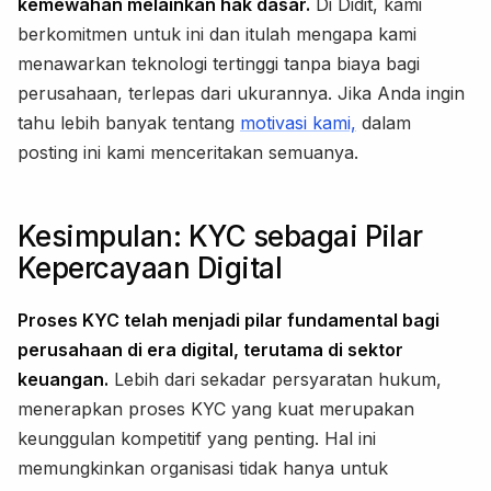
kemewahan melainkan hak dasar.
Di Didit, kami
berkomitmen untuk ini dan itulah mengapa kami
menawarkan teknologi tertinggi tanpa biaya bagi
perusahaan, terlepas dari ukurannya. Jika Anda ingin
tahu lebih banyak tentang
motivasi kami,
dalam
posting ini kami menceritakan semuanya.
Kesimpulan: KYC sebagai Pilar
Kepercayaan Digital
Proses KYC telah menjadi pilar fundamental bagi
perusahaan di era digital, terutama di sektor
keuangan.
Lebih dari sekadar persyaratan hukum,
menerapkan proses KYC yang kuat merupakan
keunggulan kompetitif yang penting. Hal ini
memungkinkan organisasi tidak hanya untuk