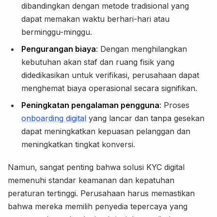
dibandingkan dengan metode tradisional yang
dapat memakan waktu berhari-hari atau
berminggu-minggu.
Pengurangan biaya
: Dengan menghilangkan
kebutuhan akan staf dan ruang fisik yang
didedikasikan untuk verifikasi, perusahaan dapat
menghemat biaya operasional secara signifikan.
Peningkatan pengalaman pengguna
: Proses
onboarding digital
yang lancar dan tanpa gesekan
dapat meningkatkan kepuasan pelanggan dan
meningkatkan tingkat konversi.
Namun, sangat penting bahwa solusi KYC digital
memenuhi standar keamanan dan kepatuhan
peraturan tertinggi. Perusahaan harus memastikan
bahwa mereka memilih penyedia tepercaya yang