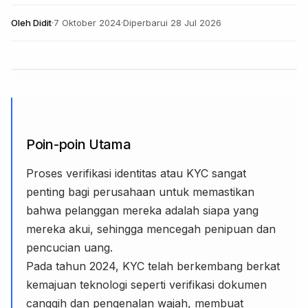
Oleh
Didit
·
7 Oktober 2024
·
Diperbarui
28 Jul 2026
Poin-poin Utama
Proses verifikasi identitas atau KYC sangat
penting bagi perusahaan untuk memastikan
bahwa pelanggan mereka adalah siapa yang
mereka akui, sehingga mencegah penipuan dan
pencucian uang.
Pada tahun 2024, KYC telah berkembang berkat
kemajuan teknologi seperti verifikasi dokumen
canggih dan pengenalan wajah, membuat