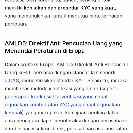
memiliki
kebijakan dan prosedur KYC yang kuat,
yang memungkinkan untuk menutup pintu terhadap
penipuan.
AMLD5: Direktif Anti Pencucian Uang yang
Menandai Peraturan di Eropa
Dalam konteks Eropa, AMLD5 (Direktif Anti Pencucian
Uang ke-5), bersama dengan standar lain seperti
eIDAS
, mendefinisikan standar KYC. Selain itu, mereka
membahas metode identifikasi yang aman (seperti
penerapan kredensial terverifikasi yang dapat
digunakan kembali atau KYC yang dapat digunakan
kembali
) yang merupakan kemajuan penting dalam
cara pengguna dapat berinteraksi dengan perusahaan
dari berbagai sektor: bank, perusahaan asuransi, atau