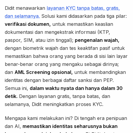
Didit menawarkan
layanan KYC tanpa batas, gratis,
dan selamanya.
Solusi kami didasarkan pada tiga pilar:
verifikasi dokumen,
untuk memastikan keaslian
dokumentasi dan mengekstrak informasi (KTP,
paspor, SIM, atau izin tinggal);
pengenalan wajah,
dengan biometrik wajah dan tes keaktifan pasif untuk
memastikan bahwa orang yang berada di sisi lain layar
benar-benar orang yang mengaku sebagai dirinya;
dan
AML Screening opsional,
untuk membandingkan
identitas dengan berbagai daftar sanksi dan PEP.
Semua ini,
dalam waktu nyata dan hanya dalam 30
detik.
Dengan layanan gratis, tanpa batas, dan
selamanya, Didit meningkatkan proses KYC.
Mengapa kami melakukan ini? Di tengah era penipuan
dan AI,
memastikan identitas seharusnya bukan