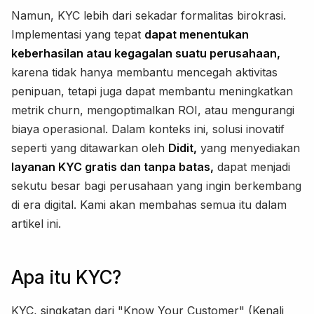
Namun, KYC lebih dari sekadar formalitas birokrasi.
Implementasi yang tepat
dapat menentukan
keberhasilan atau kegagalan suatu perusahaan,
karena tidak hanya membantu mencegah aktivitas
penipuan, tetapi juga dapat membantu meningkatkan
metrik churn, mengoptimalkan ROI, atau mengurangi
biaya operasional. Dalam konteks ini, solusi inovatif
seperti yang ditawarkan oleh
Didit,
yang menyediakan
layanan KYC gratis dan tanpa batas,
dapat menjadi
sekutu besar bagi perusahaan yang ingin berkembang
di era digital. Kami akan membahas semua itu dalam
artikel ini.
Apa itu KYC?
KYC, singkatan dari "Know Your Customer" (Kenali