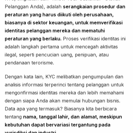
Pelanggan Anda), adalah
serangkaian prosedur dan
peraturan yang harus diikuti oleh perusahaan,
biasanya di sektor keuangan, untuk memverifikasi
identitas pelanggan mereka dan mematuhi
peraturan yang berlaku.
Proses verifikasi identitas ini
adalah langkah pertama untuk mencegah aktivitas
ilegal, seperti pencucian uang, penipuan, atau
pendanaan terorisme.
Dengan kata lain, KYC melibatkan pengumpulan dan
analisis informasi terperinci tentang pelanggan untuk
mengonfirmasi identitas mereka dan lebih memahami
dengan siapa Anda akan memulai hubungan bisnis.
Data apa yang termasuk? Biasanya kita berbicara
tentang
nama, tanggal lahir, dan alamat, meskipun
kebutuhan dapat bervariasi tergantung pada
yurisdiksi dan industri.