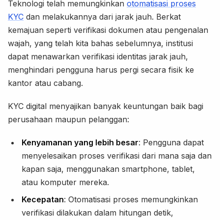
Teknologi telah memungkinkan
otomatisasi proses
KYC
dan melakukannya dari jarak jauh. Berkat
kemajuan seperti verifikasi dokumen atau pengenalan
wajah, yang telah kita bahas sebelumnya, institusi
dapat menawarkan verifikasi identitas jarak jauh,
menghindari pengguna harus pergi secara fisik ke
kantor atau cabang.
KYC digital menyajikan banyak keuntungan baik bagi
perusahaan maupun pelanggan:
Kenyamanan yang lebih besar
: Pengguna dapat
menyelesaikan proses verifikasi dari mana saja dan
kapan saja, menggunakan smartphone, tablet,
atau komputer mereka.
Kecepatan
: Otomatisasi proses memungkinkan
verifikasi dilakukan dalam hitungan detik,