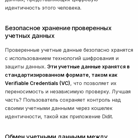
идентичность этого человека.
Безопасное хранение проверенных
учетных данных
Проверенные учетные данные безопасно хранятся
с использованием технологий шифрования и
защиты данных.
Эти учетные данные хранятся в
стандартизированном формате, таком как
Verifiable Credentials (VC)
, что позволяет их
переносимость и независимую проверку. Лучшая
часть? Пользователь сохраняет контроль над
своими учетными данными через кошелек
идентичности, такой как приложение Didit.
Обмен учетными данными между