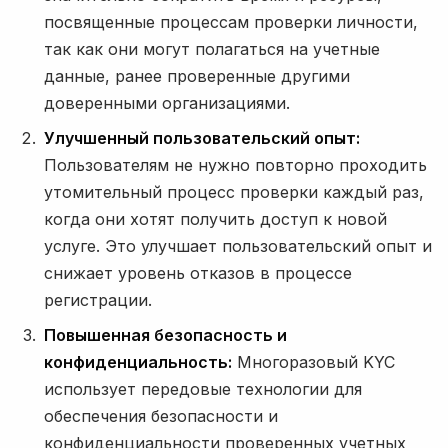
посвященные процессам проверки личности,
так как они могут полагаться на учетные
данные, ранее проверенные другими
доверенными организациями.
Улучшенный пользовательский опыт:
Пользователям не нужно повторно проходить
утомительный процесс проверки каждый раз,
когда они хотят получить доступ к новой
услуге. Это улучшает пользовательский опыт и
снижает уровень отказов в процессе
регистрации.
Повышенная безопасность и
конфиденциальность:
Многоразовый KYC
использует передовые технологии для
обеспечения безопасности и
конфиденциальности проверенных учетных