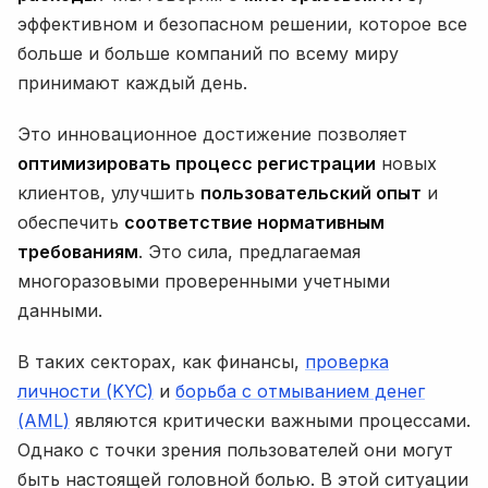
эффективном и безопасном решении, которое все
больше и больше компаний по всему миру
принимают каждый день.
Это инновационное достижение позволяет
оптимизировать процесс регистрации
новых
клиентов, улучшить
пользовательский опыт
и
обеспечить
соответствие нормативным
требованиям
. Это сила, предлагаемая
многоразовыми проверенными учетными
данными.
В таких секторах, как финансы,
проверка
личности (KYC)
и
борьба с отмыванием денег
(AML)
являются критически важными процессами.
Однако с точки зрения пользователей они могут
быть настоящей головной болью. В этой ситуации