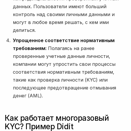
данных. Пользователи имеют больший
контроль над своими личными данными и
могут в любое время решать, с кем ими
делиться.
Упрощенное соответствие нормативным
требованиям:
Полагаясь на ранее
проверенные учетные данные личности,
компании могут упростить свои процессы
соответствия нормативным требованиям,
такие как проверка личности (KYC) или
последующее предотвращение отмывания
денег (AML).
Как работает многоразовый
KYC? Пример Didit