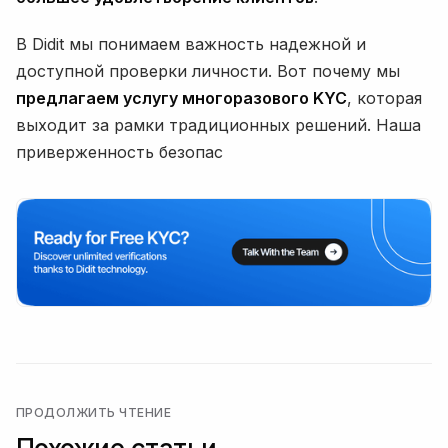
В Didit мы понимаем важность надежной и
доступной проверки личности. Вот почему мы
предлагаем услугу многоразового KYC
, которая
выходит за рамки традиционных решений. Наша
приверженность безопас
ПРОДОЛЖИТЬ ЧТЕНИЕ