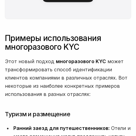
Примеры использования
многоразового KYC
Этот новый подход
многоразового KYC
может
трансформировать способ идентификации
клиентов компаниями в различных отраслях. Вот
некоторые из наиболее конкретных примеров
использования в разных отраслях:
Туризм и размещение
Ранний заезд для путешественников:
Отели и