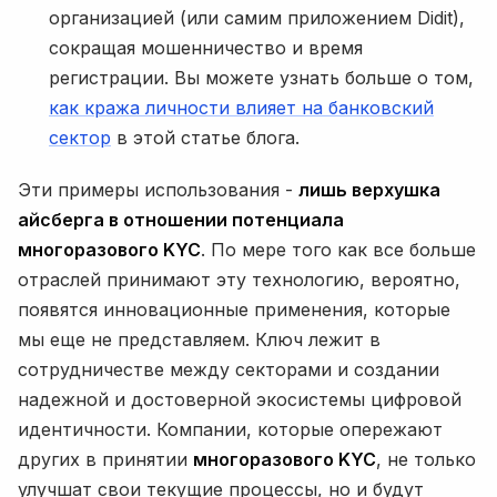
организацией (или самим приложением Didit),
сокращая мошенничество и время
регистрации. Вы можете узнать больше о том,
как кража личности влияет на банковский
сектор
в этой статье блога.
Эти примеры использования -
лишь верхушка
айсберга в отношении потенциала
многоразового KYC
. По мере того как все больше
отраслей принимают эту технологию, вероятно,
появятся инновационные применения, которые
мы еще не представляем. Ключ лежит в
сотрудничестве между секторами и создании
надежной и достоверной экосистемы цифровой
идентичности. Компании, которые опережают
других в принятии
многоразового KYC
, не только
улучшат свои текущие процессы, но и будут