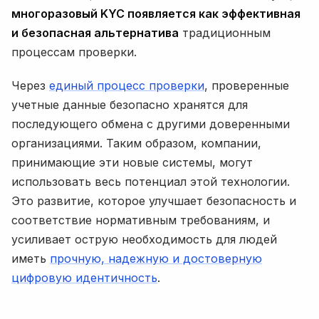
многоразовый KYC появляется как эффективная
и безопасная альтернатива
традиционным
процессам проверки.
Через
единый процесс проверки
, проверенные
учетные данные безопасно хранятся для
последующего обмена с другими доверенными
организациями. Таким образом, компании,
принимающие эти новые системы, могут
использовать весь потенциал этой технологии.
Это развитие, которое улучшает безопасность и
соответствие нормативным требованиям, и
усиливает острую необходимость для людей
иметь
прочную, надежную и достоверную
цифровую идентичность
.