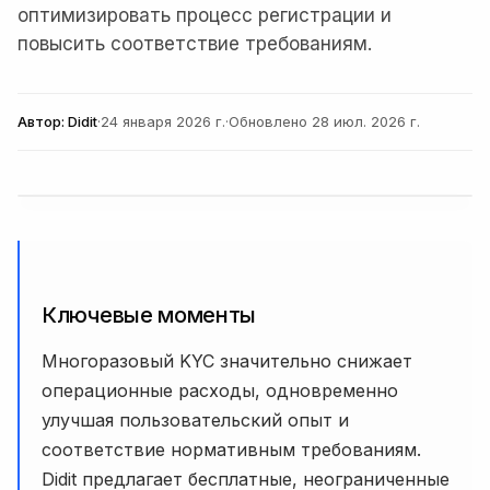
оптимизировать процесс регистрации и
повысить соответствие требованиям.
Автор:
Didit
·
24 января 2026 г.
·
Обновлено
28 июл. 2026 г.
Ключевые моменты
Многоразовый KYC значительно снижает
операционные расходы, одновременно
улучшая пользовательский опыт и
соответствие нормативным требованиям.
Didit предлагает бесплатные, неограниченные