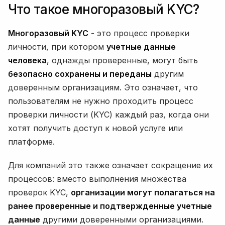
Что такое многоразовый KYC?
Многоразовый KYC
- это процесс проверки
личности, при котором
учетные данные
человека
, однажды проверенные, могут быть
безопасно сохранены и переданы
другим
доверенным организациям. Это означает, что
пользователям не нужно проходить процесс
проверки личности (KYC) каждый раз, когда они
хотят получить доступ к новой услуге или
платформе.
Для компаний это также означает сокращение их
процессов: вместо выполнения множества
проверок KYC,
организации могут полагаться на
ранее проверенные и подтвержденные учетные
данные
другими доверенными организациями.