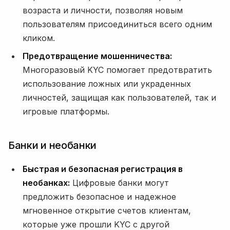
возраста и личности, позволяя новым
пользователям присоединиться всего одним
кликом.
Предотвращение мошенничества:
Многоразовый KYC помогает предотвратить
использование ложных или украденных
личностей, защищая как пользователей, так и
игровые платформы.
Банки и необанки
Быстрая и безопасная регистрация в
необанках:
Цифровые банки могут
предложить безопасное и надежное
мгновенное открытие счетов клиентам,
которые уже прошли KYC с другой