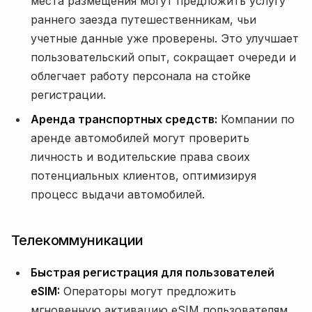
места размещения могут предложить услугу
раннего заезда путешественникам, чьи
учетные данные уже проверены. Это улучшает
пользовательский опыт, сокращает очереди и
облегчает работу персонала на стойке
регистрации.
Аренда транспортных средств:
Компании по
аренде автомобилей могут проверить
личность и водительские права своих
потенциальных клиентов, оптимизируя
процесс выдачи автомобилей.
Телекоммуникации
Быстрая регистрация для пользователей
eSIM:
Операторы могут предложить
мгновенную активацию eSIM пользователям,