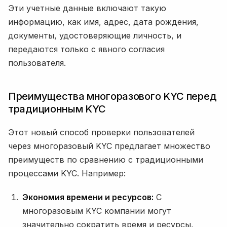
Эти учетные данные включают такую
информацию, как имя, адрес, дата рождения,
документы, удостоверяющие личность, и
передаются только с явного согласия
пользователя.
Преимущества многоразового KYC перед
традиционным KYC
Этот новый способ проверки пользователей
через многоразовый KYC предлагает множество
преимуществ по сравнению с традиционными
процессами KYC. Например:
Экономия времени и ресурсов:
С
многоразовым KYC компании могут
значительно сократить время и ресурсы,