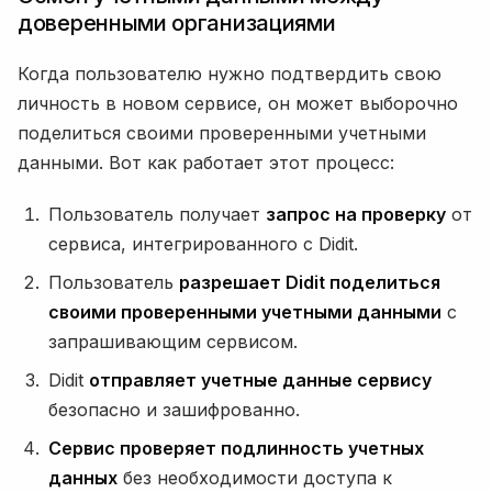
доверенными организациями
Когда пользователю нужно подтвердить свою
личность в новом сервисе, он может выборочно
поделиться своими проверенными учетными
данными. Вот как работает этот процесс:
Пользователь получает
запрос на проверку
от
сервиса, интегрированного с Didit.
Пользователь
разрешает Didit поделиться
своими проверенными учетными данными
с
запрашивающим сервисом.
Didit
отправляет учетные данные сервису
безопасно и зашифрованно.
Сервис проверяет подлинность учетных
данных
без необходимости доступа к