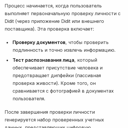
Процесс начинается, когда пользователь
выполняет первоначальную проверку личности с
Didit (через приложение Didit или внешнего
поставщика). Эта проверка включает:
Проверку документов
, чтобы проверить
подлинность и точно извлечь информацию.
Тест распознавания лица
, который
обеспечивает присутствие человека и
предотвращает дипфейки (пассивная
проверка живости). Кроме того, он
сравнивается с фотографией в документах
пользователя.
После завершения проверки личности
генерируется набор проверенных учетных
данных, представляющих цифровую