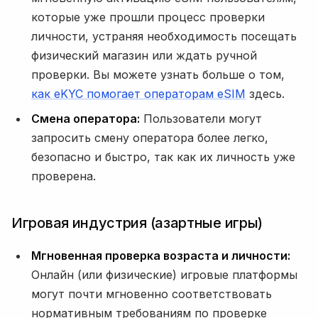
которые уже прошли процесс проверки
личности, устраняя необходимость посещать
физический магазин или ждать ручной
проверки. Вы можете узнать больше о том,
как eKYC помогает операторам eSIM
здесь.
Смена оператора:
Пользователи могут
запросить смену оператора более легко,
безопасно и быстро, так как их личность уже
проверена.
Игровая индустрия (азартные игры)
Мгновенная проверка возраста и личности:
Онлайн (или физические) игровые платформы
могут почти мгновенно соответствовать
нормативным требованиям по проверке