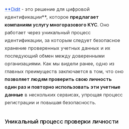
**Didit
- это решение для цифровой
идентификации**, которое
предлагает
компаниям услугу многоразового KYC
. Оно
работает через уникальный процесс
идентификации, за которым следует безопасное
хранение проверенных учетных данных и их
последующий обмен между доверенными
организациями. Как мы видели ранее, одно из
главных преимуществ заключается в том, что оно
позволяет людям проверить свою личность
один раз и повторно использовать эти учетные
данные
в нескольких сервисах, упрощая процесс
регистрации и повышая безопасность.
Уникальный процесс проверки личности