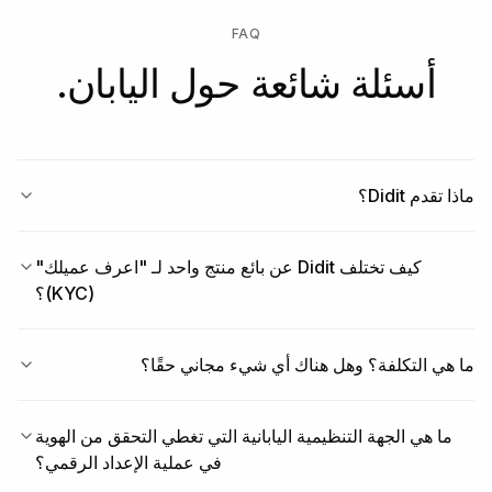
FAQ
أسئلة شائعة حول اليابان.
ماذا تقدم Didit؟
كيف تختلف Didit عن بائع منتج واحد لـ "اعرف عميلك"
(KYC)؟
ما هي التكلفة؟ وهل هناك أي شيء مجاني حقًا؟
ما هي الجهة التنظيمية اليابانية التي تغطي التحقق من الهوية
في عملية الإعداد الرقمي؟