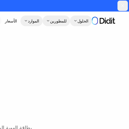
جاوز إلى المحتوى الرئيسي
الحلول
للمطورين
الموارد
الأسعار
ا
م