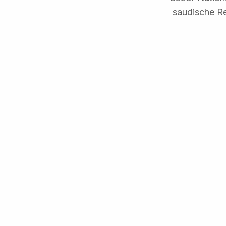
saudische Re