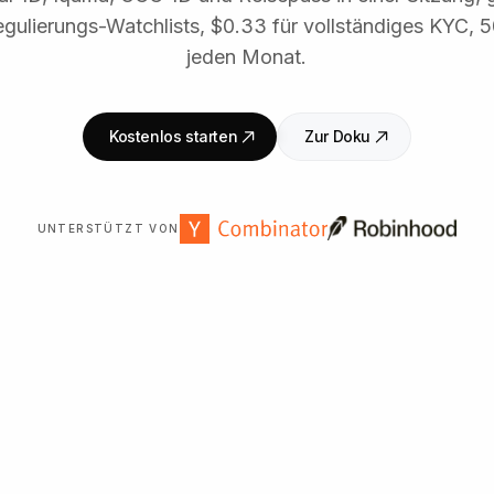
gulierungs-Watchlists, $0.33 für vollständiges KYC, 
jeden Monat.
Kostenlos starten
Zur Doku
UNTERSTÜTZT VON