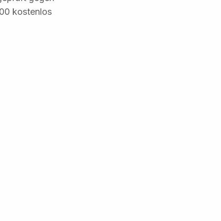
500 kostenlos