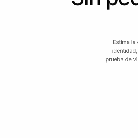
Estima la 
identidad
prueba de vi