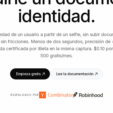
identidad.
edad de un usuario a partir de un selfie, sin subir do
, sin fricciones. Menos de dos segundos, precisión de 
da certificada por iBeta en la misma captura. $0.10 por 
500 gratis/mes.
Empieza gratis
Lee la documentación
RESPALDADO POR