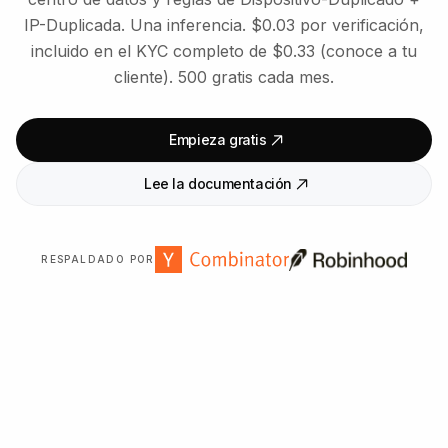
IP-Duplicada. Una inferencia. $0.03 por verificación,
incluido en el KYC completo de $0.33 (conoce a tu
cliente). 500 gratis cada mes.
Empieza gratis
Lee la documentación
RESPALDADO POR