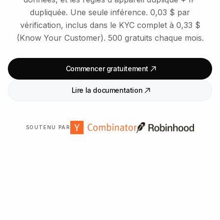
dupliquée. Une seule inférence. 0,03 $ par
vérification, inclus dans le KYC complet à 0,33 $
(Know Your Customer). 500 gratuits chaque mois.
Commencer gratuitement
Lire la documentation
SOUTENU PAR