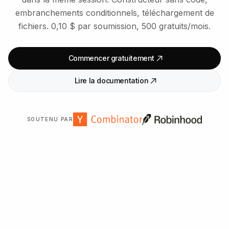
embranchements conditionnels, téléchargement de
fichiers. 0,10 $ par soumission, 500 gratuits/mois.
Commencer gratuitement
Lire la documentation
SOUTENU PAR