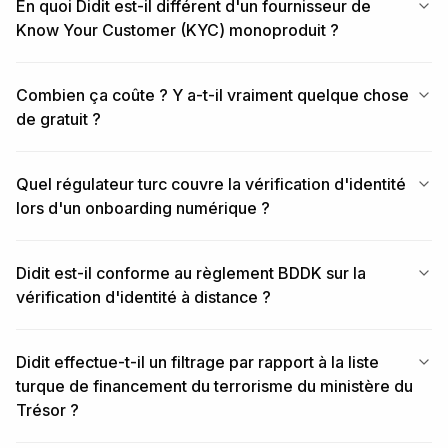
En quoi Didit est-il différent d'un fournisseur de
Know Your Customer (KYC) monoproduit ?
Combien ça coûte ? Y a-t-il vraiment quelque chose
de gratuit ?
Quel régulateur turc couvre la vérification d'identité
lors d'un onboarding numérique ?
Didit est-il conforme au règlement BDDK sur la
vérification d'identité à distance ?
Didit effectue-t-il un filtrage par rapport à la liste
turque de financement du terrorisme du ministère du
Trésor ?