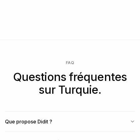
FAQ
Questions fréquentes
sur Turquie.
Que propose Didit ?