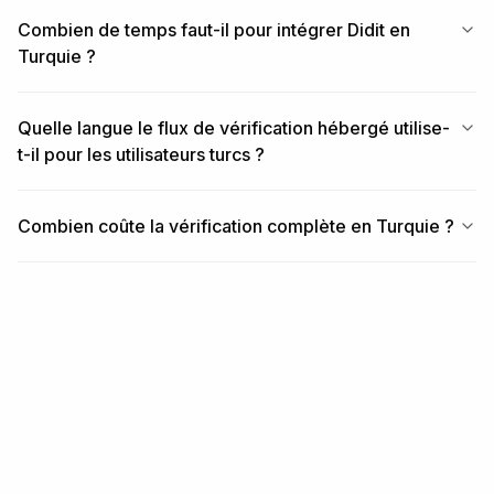
Combien de temps faut-il pour intégrer Didit en
Turquie ?
Quelle langue le flux de vérification hébergé utilise-
t-il pour les utilisateurs turcs ?
Combien coûte la vérification complète en Turquie ?
ARTICLES SIMILAIRES