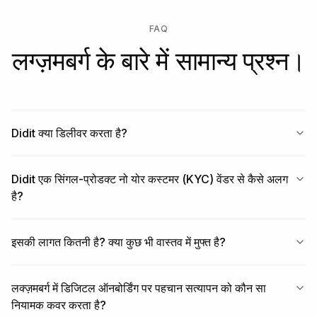
FAQ
लग्ज़मबर्ग के बारे में सामान्य प्रश्न।
Didit क्या डिलीवर करता है?
Didit एक सिंगल-प्रोडक्ट नो योर कस्टमर (KYC) वेंडर से कैसे अलग
है?
इसकी लागत कितनी है? क्या कुछ भी वास्तव में मुफ्त है?
लक्ज़मबर्ग में डिजिटल ऑनबोर्डिंग पर पहचान सत्यापन को कौन सा
नियामक कवर करता है?