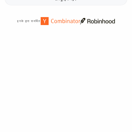
इनके द्वारा समर्थित
दुनिया भर में
2,000
+ संगठनों द्वारा विश्वसनीय।