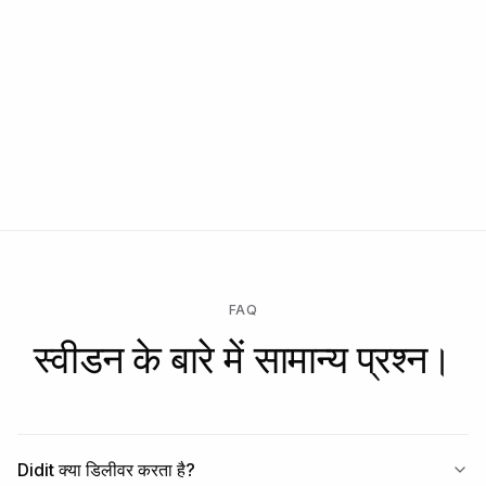
FAQ
स्वीडन के बारे में सामान्य प्रश्न।
Didit क्या डिलीवर करता है?