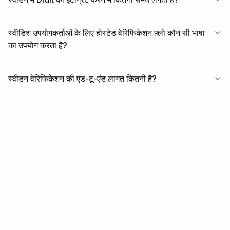
स्वीडिश उपयोगकर्ताओं के लिए होस्टेड वेरिफिकेशन फ़्लो कौन सी भाषा
का उपयोग करता है?
स्वीडन वेरिफिकेशन की एंड-टू-एंड लागत कितनी है?
संबंधित
संबंधित कवरेज