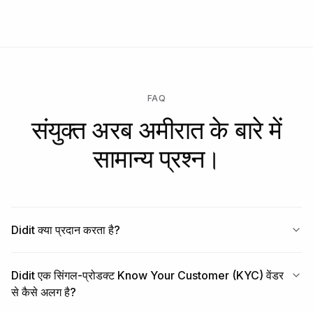
FAQ
संयुक्त अरब अमीरात के बारे में
सामान्य प्रश्न।
Didit क्या प्रदान करता है?
Didit एक सिंगल-प्रोडक्ट Know Your Customer (KYC) वेंडर
से कैसे अलग है?