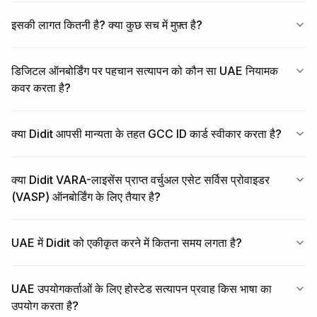
इसकी लागत कितनी है? क्या कुछ सच में मुफ़्त है?
डिजिटल ऑनबोर्डिंग पर पहचान सत्यापन को कौन सा UAE नियामक
कवर करता है?
क्या Didit आपसी मान्यता के तहत GCC ID कार्ड स्वीकार करता है?
क्या Didit VARA-लाइसेंस प्राप्त वर्चुअल एसेट सर्विस प्रोवाइडर
(VASP) ऑनबोर्डिंग के लिए तैयार है?
UAE में Didit को एकीकृत करने में कितना समय लगता है?
UAE उपयोगकर्ताओं के लिए होस्टेड सत्यापन प्रवाह किस भाषा का
उपयोग करता है?