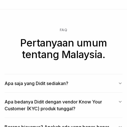
FAQ
Pertanyaan umum
tentang Malaysia.
Apa saja yang Didit sediakan?
Apa bedanya Didit dengan vendor Know Your
Customer (KYC) produk tunggal?