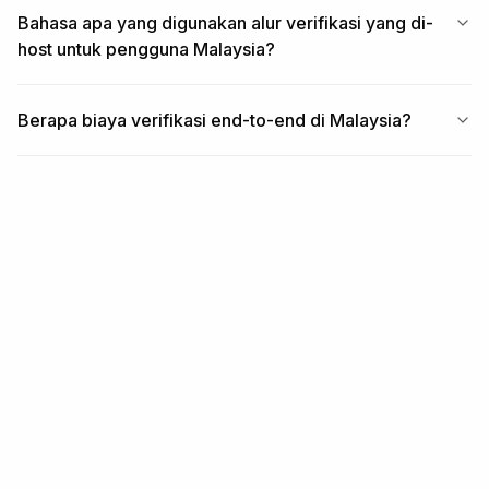
Bahasa apa yang digunakan alur verifikasi yang di-
host untuk pengguna Malaysia?
Berapa biaya verifikasi end-to-end di Malaysia?
TERKAIT
Liputan terkait