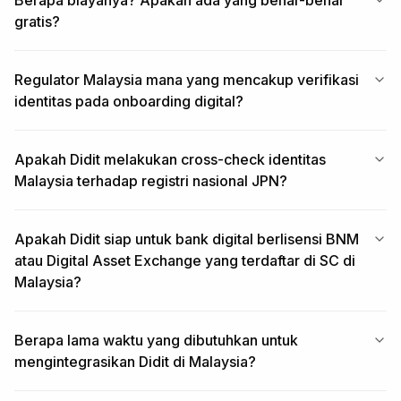
Berapa biayanya? Apakah ada yang benar-benar
gratis?
Regulator Malaysia mana yang mencakup verifikasi
identitas pada onboarding digital?
Apakah Didit melakukan cross-check identitas
Malaysia terhadap registri nasional JPN?
Apakah Didit siap untuk bank digital berlisensi BNM
atau Digital Asset Exchange yang terdaftar di SC di
Malaysia?
Berapa lama waktu yang dibutuhkan untuk
mengintegrasikan Didit di Malaysia?