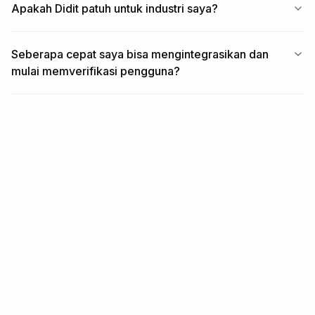
Apakah Didit patuh untuk industri saya?
Seberapa cepat saya bisa mengintegrasikan dan
mulai memverifikasi pengguna?
TERKAIT
Modul terkait