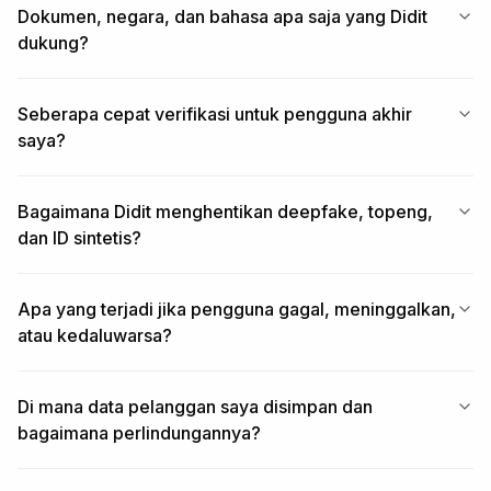
Dokumen, negara, dan bahasa apa saja yang Didit
dukung?
Seberapa cepat verifikasi untuk pengguna akhir
saya?
Bagaimana Didit menghentikan deepfake, topeng,
dan ID sintetis?
Apa yang terjadi jika pengguna gagal, meninggalkan,
atau kedaluwarsa?
Di mana data pelanggan saya disimpan dan
bagaimana perlindungannya?