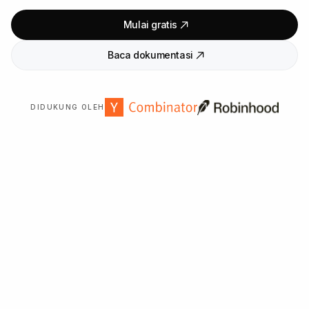
Mulai gratis
Baca dokumentasi
DIDUKUNG OLEH