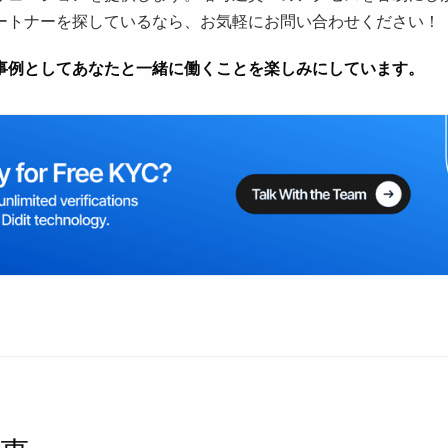
ートナーを探しているなら、お気軽にお問い合わせください！
事例としてあなたと一緒に働くことを楽しみにしています。