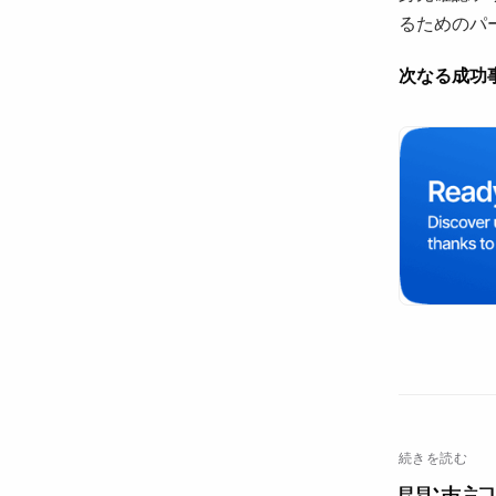
るためのパ
次なる成功
続きを読む