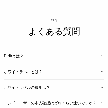
FAQ
よくある質問
Diditとは？
ホワイトラベルとは？
ホワイトラベルの費用は？
エンドユーザーの本人確認はどれくらい速いですか？