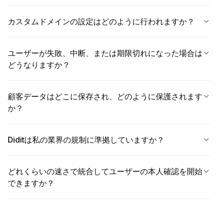
カスタムドメインの設定はどのように行われますか？
ユーザーが失敗、中断、または期限切れになった場合は
どうなりますか？
顧客データはどこに保存され、どのように保護されます
か？
Diditは私の業界の規制に準拠していますか？
どれくらいの速さで統合してユーザーの本人確認を開始
できますか？