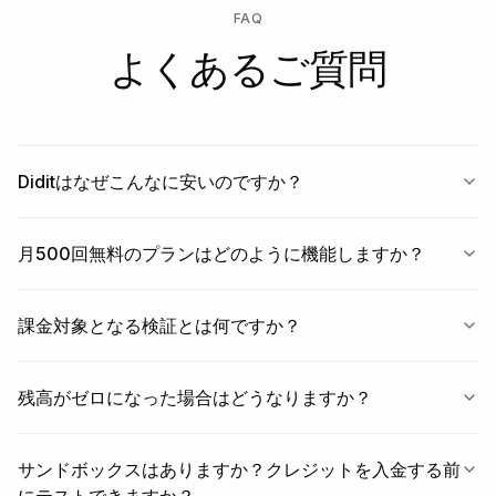
FAQ
よくあるご質問
Diditはなぜこんなに安いのですか？
月500回無料のプランはどのように機能しますか？
課金対象となる検証とは何ですか？
残高がゼロになった場合はどうなりますか？
サンドボックスはありますか？クレジットを入金する前