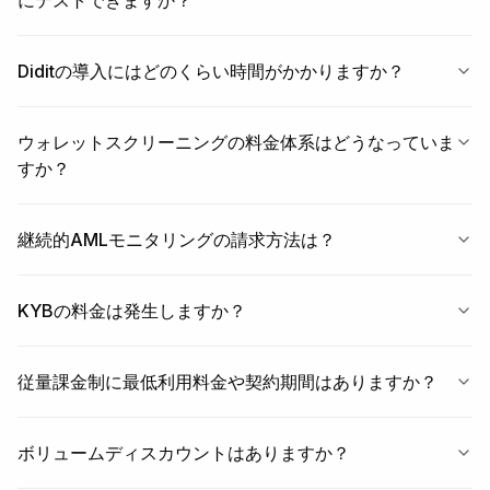
にテストできますか？
Diditの導入にはどのくらい時間がかかりますか？
ウォレットスクリーニングの料金体系はどうなっていま
すか？
継続的AMLモニタリングの請求方法は？
KYBの料金は発生しますか？
従量課金制に最低利用料金や契約期間はありますか？
ボリュームディスカウントはありますか？