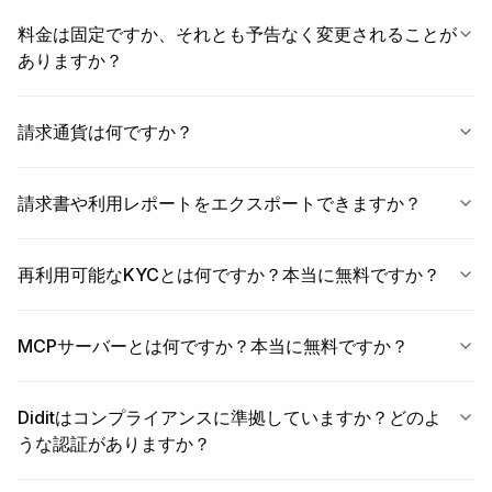
料金は固定ですか、それとも予告なく変更されることが
ありますか？
請求通貨は何ですか？
請求書や利用レポートをエクスポートできますか？
再利用可能なKYCとは何ですか？本当に無料ですか？
MCPサーバーとは何ですか？本当に無料ですか？
Diditはコンプライアンスに準拠していますか？どのよ
うな認証がありますか？