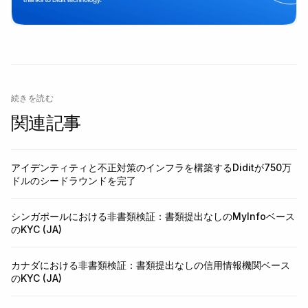
続きを読む
関連記事
アイデンティティと不正対策のインフラを構築するDiditが750万
ドルのシードラウンドを完了
シンガポールにおける非書類検証：書類提出なしのMyInfoベース
のKYC (JA)
カナダにおける非書類検証：書類提出なしの信用情報機関ベース
のKYC (JA)