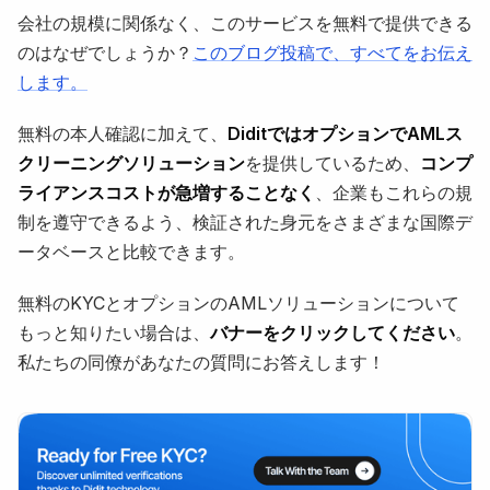
会社の規模に関係なく、このサービスを無料で提供できる
のはなぜでしょうか？
このブログ投稿で、すべてをお伝え
します。
無料の本人確認に加えて、
DiditではオプションでAMLス
クリーニングソリューション
を提供しているため、
コンプ
ライアンスコストが急増することなく
、企業もこれらの規
制を遵守できるよう、検証された身元をさまざまな国際デ
ータベースと比較できます。
無料のKYCとオプションのAMLソリューションについて
もっと知りたい場合は、
バナーをクリックしてください
。
私たちの同僚があなたの質問にお答えします！