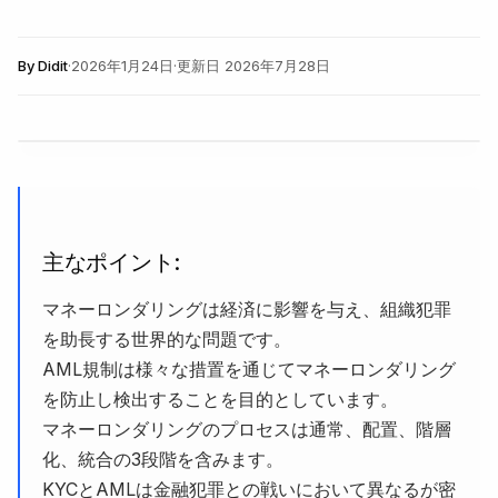
By
Didit
·
2026年1月24日
·
更新日
2026年7月28日
主なポイント:
マネーロンダリングは経済に影響を与え、組織犯罪
を助長する世界的な問題です。
AML規制は様々な措置を通じてマネーロンダリング
を防止し検出することを目的としています。
マネーロンダリングのプロセスは通常、配置、階層
化、統合の3段階を含みます。
KYCとAMLは金融犯罪との戦いにおいて異なるが密