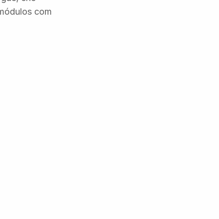
5 módulos com