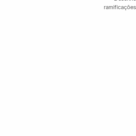
ramificações