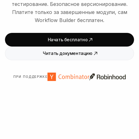
тестирование. Безопасное версионирование.
Платите только за завершенные модули, сам
Workflow Builder бесплатен.
Начать бесплатно
Читать документацию
ПРИ ПОДДЕРЖКЕ