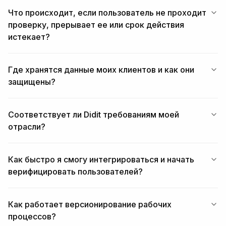
Что происходит, если пользователь не проходит
проверку, прерывает ее или срок действия
истекает?
Где хранятся данные моих клиентов и как они
защищены?
Соответствует ли Didit требованиям моей
отрасли?
Как быстро я смогу интегрироваться и начать
верифицировать пользователей?
Как работает версионирование рабочих
процессов?