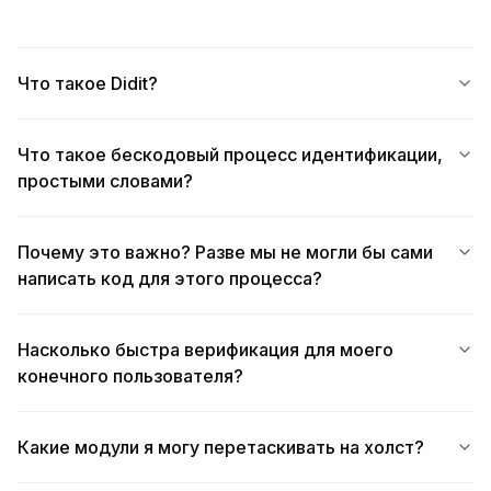
Что такое Didit?
Что такое бескодовый процесс идентификации,
простыми словами?
Почему это важно? Разве мы не могли бы сами
написать код для этого процесса?
Насколько быстра верификация для моего
конечного пользователя?
Какие модули я могу перетаскивать на холст?