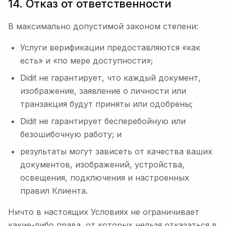
14. Отказ от ответственности
В максимально допустимой законом степени:
Услуги верификации предоставляются «как
есть» и «по мере доступности»;
Didit не гарантирует, что каждый документ,
изображение, заявление о личности или
транзакция будут приняты или одобрены;
Didit не гарантирует бесперебойную или
безошибочную работу; и
результаты могут зависеть от качества ваших
документов, изображений, устройства,
освещения, подключения и настроенных
правил Клиента.
Ничто в настоящих Условиях не ограничивает
какие-либо права, от которых нельзя отказаться в