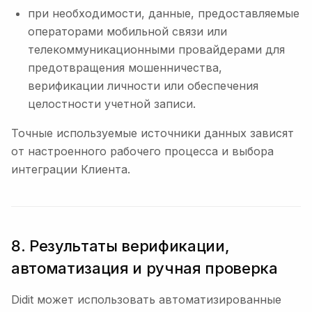
при необходимости, данные, предоставляемые
операторами мобильной связи или
телекоммуникационными провайдерами для
предотвращения мошенничества,
верификации личности или обеспечения
целостности учетной записи.
Точные используемые источники данных зависят
от настроенного рабочего процесса и выбора
интеграции Клиента.
8. Результаты верификации,
автоматизация и ручная проверка
Didit может использовать автоматизированные