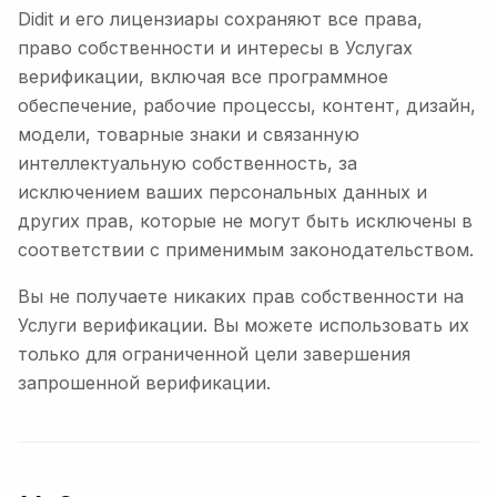
Didit и его лицензиары сохраняют все права,
право собственности и интересы в Услугах
верификации, включая все программное
обеспечение, рабочие процессы, контент, дизайн,
модели, товарные знаки и связанную
интеллектуальную собственность, за
исключением ваших персональных данных и
других прав, которые не могут быть исключены в
соответствии с применимым законодательством.
Вы не получаете никаких прав собственности на
Услуги верификации. Вы можете использовать их
только для ограниченной цели завершения
запрошенной верификации.