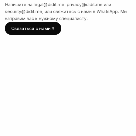
Напишите на legal@didit.me, privacy@didit.me или
security@didit.me, или свяжитесь с нами в WhatsApp. Мы
направим вас к нужному специалисту.
Связаться с нами