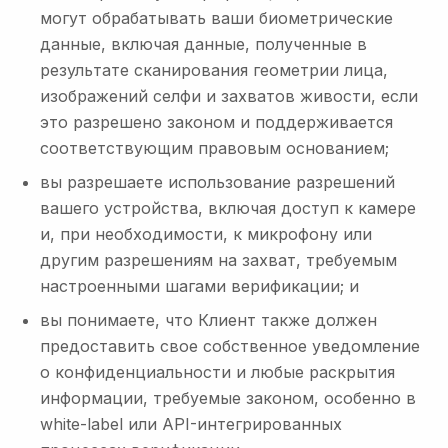
могут обрабатывать ваши биометрические
данные, включая данные, полученные в
результате сканирования геометрии лица,
изображений селфи и захватов живости, если
это разрешено законом и поддерживается
соответствующим правовым основанием;
вы разрешаете использование разрешений
вашего устройства, включая доступ к камере
и, при необходимости, к микрофону или
другим разрешениям на захват, требуемым
настроенными шагами верификации; и
вы понимаете, что Клиент также должен
предоставить свое собственное уведомление
о конфиденциальности и любые раскрытия
информации, требуемые законом, особенно в
white-label или API-интегрированных