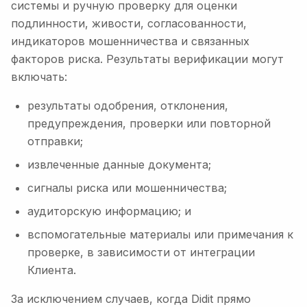
системы и ручную проверку для оценки
подлинности, живости, согласованности,
индикаторов мошенничества и связанных
факторов риска. Результаты верификации могут
включать:
результаты одобрения, отклонения,
предупреждения, проверки или повторной
отправки;
извлеченные данные документа;
сигналы риска или мошенничества;
аудиторскую информацию; и
вспомогательные материалы или примечания к
проверке, в зависимости от интеграции
Клиента.
За исключением случаев, когда Didit прямо