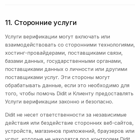
11. Сторонние услуги
Услуги верификации могут включать или
взаимодействовать со сторонними технологиями,
хостинг-провайдерами, поставщиками связи,
базами данных, государственными органами,
поставщиками данных о личности или другими
поставщиками услуг. Эти стороны могут
обрабатывать данные, если это необходимо для
того, чтобы помочь Didit и Клиенту предоставлять
Услуги верификации законно и безопасно.
Didit не несет ответственности за независимые
действия или бездействие сторонних веб-сайтов,
устройств, магазинов приложений, браузеров или
услуг, которые не находятся под контролем Didit.