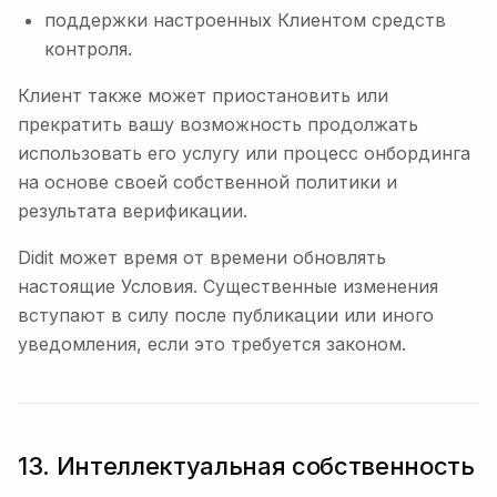
поддержки настроенных Клиентом средств
контроля.
Клиент также может приостановить или
прекратить вашу возможность продолжать
использовать его услугу или процесс онбординга
на основе своей собственной политики и
результата верификации.
Didit может время от времени обновлять
настоящие Условия. Существенные изменения
вступают в силу после публикации или иного
уведомления, если это требуется законом.
13. Интеллектуальная собственность