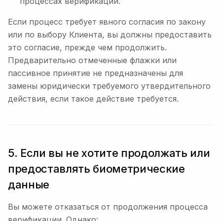
процессах верификации.
Если процесс требует явного согласия по закону
или по выбору Клиента, вы должны предоставить
это согласие, прежде чем продолжить.
Предварительно отмеченные флажки или
пассивное принятие не предназначены для
замены юридически требуемого утвердительного
действия, если такое действие требуется.
5. Если вы не хотите продолжать или
предоставлять биометрические
данные
Вы можете отказаться от продолжения процесса
верификации. Однако: