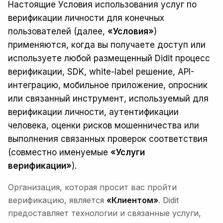
Настоящие Условия использования услуг по
верификации личности для конечных
пользователей (далее,
«Условия»
)
применяются, когда вы получаете доступ или
используете любой размещенный Didit процесс
верификации, SDK, white-label решение, API-
интеграцию, мобильное приложение, опросник
или связанный инструмент, используемый для
верификации личности, аутентификации
человека, оценки рисков мошенничества или
выполнения связанных проверок соответствия
(совместно именуемые
«Услуги
верификации»
).
Организация, которая просит вас пройти
верификацию, является
«Клиентом»
. Didit
предоставляет технологии и связанные услуги,