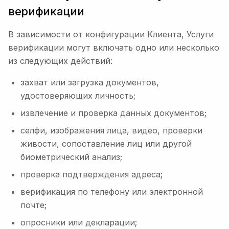
верификации
В зависимости от конфигурации Клиента, Услуги
верификации могут включать одно или несколько
из следующих действий:
захват или загрузка документов,
удостоверяющих личность;
извлечение и проверка данных документов;
селфи, изображения лица, видео, проверки
живости, сопоставление лиц или другой
биометрический анализ;
проверка подтверждения адреса;
верификация по телефону или электронной
почте;
опросники или декларации;