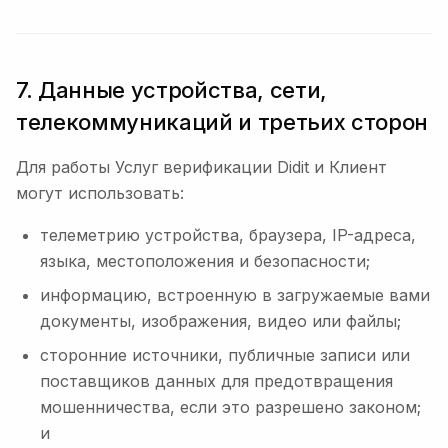
7. Данные устройства, сети,
телекоммуникаций и третьих сторон
Для работы Услуг верификации Didit и Клиент
могут использовать:
телеметрию устройства, браузера, IP-адреса,
языка, местоположения и безопасности;
информацию, встроенную в загружаемые вами
документы, изображения, видео или файлы;
сторонние источники, публичные записи или
поставщиков данных для предотвращения
мошенничества, если это разрешено законом;
и