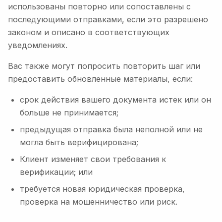
использованы повторно или сопоставлены с
последующими отправками, если это разрешено
законом и описано в соответствующих
уведомлениях.
Вас также могут попросить повторить шаг или
предоставить обновленные материалы, если:
срок действия вашего документа истек или он
больше не принимается;
предыдущая отправка была неполной или не
могла быть верифицирована;
Клиент изменяет свои требования к
верификации; или
требуется новая юридическая проверка,
проверка на мошенничество или риск.