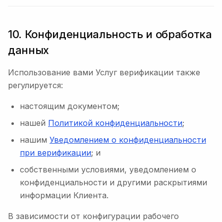
10. Конфиденциальность и обработка
данных
Использование вами Услуг верификации также
регулируется:
настоящим документом;
нашей
Политикой конфиденциальности
;
нашим
Уведомлением о конфиденциальности
при верификации
; и
собственными условиями, уведомлением о
конфиденциальности и другими раскрытиями
информации Клиента.
В зависимости от конфигурации рабочего