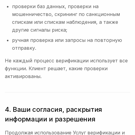
проверки баз данных, проверки на
мошенничество, скрининг по санкционным
спискам или спискам наблюдения, а также
другие сигналы риска;
ручная проверка или запросы на повторную
отправку.
Не каждый процесс верификации использует все
функции. Клиент решает, какие проверки
активированы.
4. Ваши согласия, раскрытия
информации и разрешения
Продолжая использование Услуг верификации и