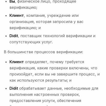
Вы
, физическое лицо, проходящее
верификацию;
Клиент
, компания, учреждение или
организация, которая запросила у вас
верификацию; и
Didit
, поставщик технологий верификации и
сопутствующих услуг.
В большинстве процессов верификации:
Клиент
определяет, почему требуется
верификация, какие проверки включены, что
произойдет, если вы не завершите процесс, и
как используются результаты; и
Didit
обрабатывает данные, необходимые для
выполнения настроенных проверок,
предоставления услуги, обеспечения