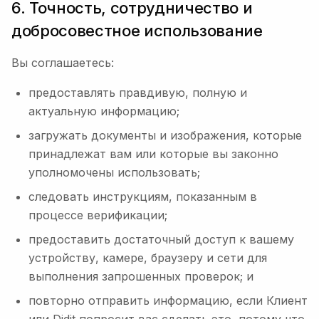
6. Точность, сотрудничество и
добросовестное использование
Вы соглашаетесь:
предоставлять правдивую, полную и
актуальную информацию;
загружать документы и изображения, которые
принадлежат вам или которые вы законно
уполномочены использовать;
следовать инструкциям, показанным в
процессе верификации;
предоставить достаточный доступ к вашему
устройству, камере, браузеру и сети для
выполнения запрошенных проверок; и
повторно отправить информацию, если Клиент