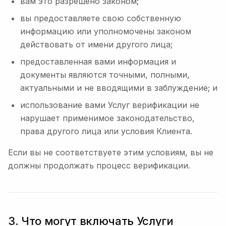
вам это разрешено законом;
вы предоставляете свою собственную
информацию или уполномочены законом
действовать от имени другого лица;
предоставленная вами информация и
документы являются точными, полными,
актуальными и не вводящими в заблуждение; и
использование вами Услуг верификации не
нарушает применимое законодательство,
права другого лица или условия Клиента.
Если вы не соответствуете этим условиям, вы не
должны продолжать процесс верификации.
3. Что могут включать Услуги