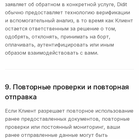
заявляет об обратном в конкретной услуге, Didit
обычно предоставляет технологию верификации
и вспомогательный анализ, в то время как Клиент
остается ответственным за решение о том,
одобрять, отклонять, принимать на борт,
оплачивать, аутентифицировать или иным
образом взаимодействовать с вами.
9. Повторные проверки и повторная
отправка
Если Клиент разрешает повторное использование
ранее предоставленных документов, повторные
проверки или постоянный мониторинг, ваши
ранее отправленные данные могут быть