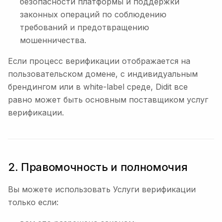
безопасности платформы и поддержки
законных операций по соблюдению
требований и предотвращению
мошенничества.
Если процесс верификации отображается на
пользовательском домене, с индивидуальным
брендингом или в white-label среде, Didit все
равно может быть основным поставщиком услуг
верификации.
2. Правомочность и полномочия
Вы можете использовать Услуги верификации
только если: