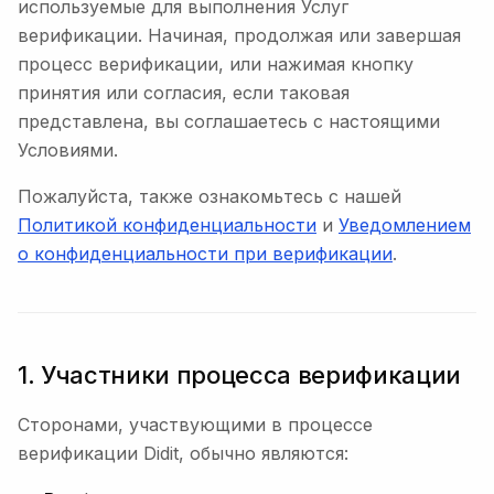
используемые для выполнения Услуг
верификации. Начиная, продолжая или завершая
процесс верификации, или нажимая кнопку
принятия или согласия, если таковая
представлена, вы соглашаетесь с настоящими
Условиями.
Пожалуйста, также ознакомьтесь с нашей
Политикой конфиденциальности
и
Уведомлением
о конфиденциальности при верификации
.
1. Участники процесса верификации
Сторонами, участвующими в процессе
верификации Didit, обычно являются: