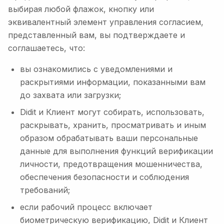
выбирая любой флажок, кнопку или
эквивалентный элемент управления согласием,
представленный вам, вы подтверждаете и
соглашаетесь, что:
вы ознакомились с уведомлениями и
раскрытиями информации, показанными вам
до захвата или загрузки;
Didit и Клиент могут собирать, использовать,
раскрывать, хранить, просматривать и иным
образом обрабатывать ваши персональные
данные для выполнения функций верификации
личности, предотвращения мошенничества,
обеспечения безопасности и соблюдения
требований;
если рабочий процесс включает
биометрическую верификацию, Didit и Клиент