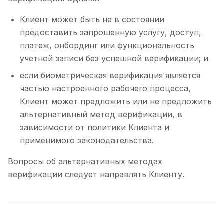
Клиент может быть не в состоянии
предоставить запрошенную услугу, доступ,
платеж, онбординг или функциональность
учетной записи без успешной верификации; и
если биометрическая верификация является
частью настроенного рабочего процесса,
Клиент может предложить или не предложить
альтернативный метод верификации, в
зависимости от политики Клиента и
применимого законодательства.
Вопросы об альтернативных методах
верификации следует направлять Клиенту.