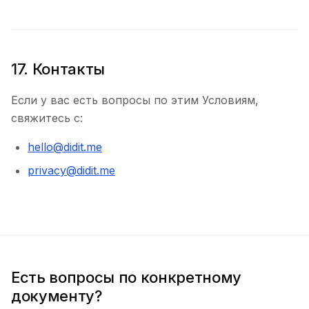
17. Контакты
Если у вас есть вопросы по этим Условиям,
свяжитесь с:
hello@didit.me
privacy@didit.me
Есть вопросы по конкретному
документу?