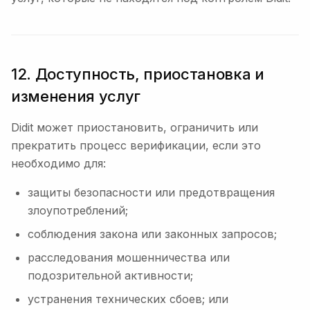
12. Доступность, приостановка и
изменения услуг
Didit может приостановить, ограничить или
прекратить процесс верификации, если это
необходимо для:
защиты безопасности или предотвращения
злоупотреблений;
соблюдения закона или законных запросов;
расследования мошенничества или
подозрительной активности;
устранения технических сбоев; или