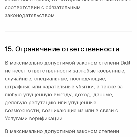
соответствии с обязательным
законодательством.
15. Ограничение ответственности
В максимально допустимой законом степени Didit
не несет ответственности за любые косвенные,
случайные, специальные, последующие,
штрафные или карательные убытки, а также за
любую упущенную выгоду, доход, данные,
деловую репутацию или упущенные
возможности, возникающие из или в связи с
Услугами верификации.
В максимально допустимой законом степени