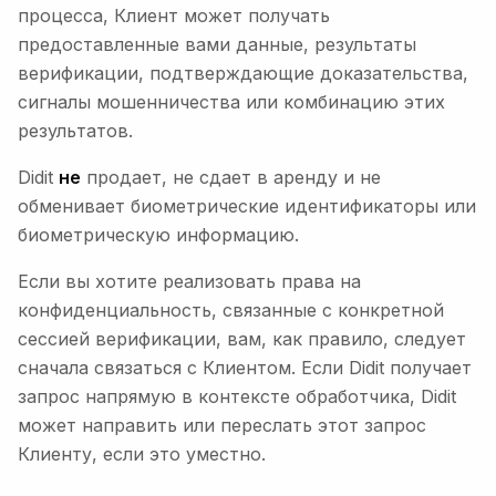
процесса, Клиент может получать
предоставленные вами данные, результаты
верификации, подтверждающие доказательства,
сигналы мошенничества или комбинацию этих
результатов.
Didit
не
продает, не сдает в аренду и не
обменивает биометрические идентификаторы или
биометрическую информацию.
Если вы хотите реализовать права на
конфиденциальность, связанные с конкретной
сессией верификации, вам, как правило, следует
сначала связаться с Клиентом. Если Didit получает
запрос напрямую в контексте обработчика, Didit
может направить или переслать этот запрос
Клиенту, если это уместно.