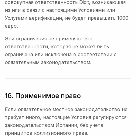
совокупная ответственность Didit, возникающая
из или в связи с настоящими Условиями или
Услугами верификации, не будет превышать 1000
евро.
Эти ограничения не применяются к
ответственности, которая не может быть
ограничена или исключена в соответствии с
обязательным законодательством.
16. Применимое право
Если обязательное местное законодательство не
требует иного, настоящие Условия регулируются
законодательством Испании, без учета
принципов коллизионного права.