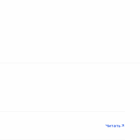
Читать