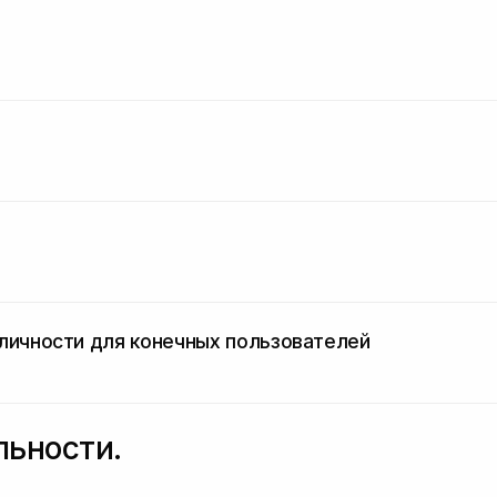
 личности для конечных пользователей
льности.