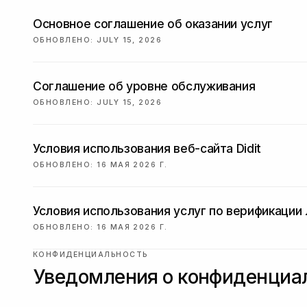
Основное соглашение об оказании услуг
ОБНОВЛЕНО
:
JULY 15, 2026
Соглашение об уровне обслуживания
ОБНОВЛЕНО
:
JULY 15, 2026
Условия использования веб-сайта Didit
ОБНОВЛЕНО
:
16 МАЯ 2026 Г.
Условия использования услуг по верификации
ОБНОВЛЕНО
:
16 МАЯ 2026 Г.
КОНФИДЕНЦИАЛЬНОСТЬ
Уведомления о конфиденциа