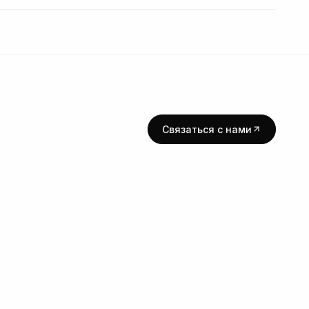
Связаться с нами