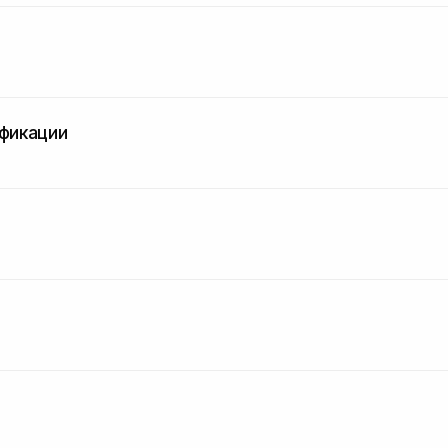
фикации