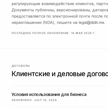
регулирующие взаимодействие клиентов, партнер
Документы публичны, версионированы, датиро
предоставляется по электронной почте после п
неразглашении (NDA), пишите на legal@didit.me.
ПОСЛЕДНЕЕ ПОЛНОЕ ОБНОВЛЕНИЕ: 16 МАЯ 2026 Г.
ДОГОВОРЫ
Клиентские и деловые догов
Условия использования для бизнеса
ОБНОВЛЕНО
:
JULY 15, 2026