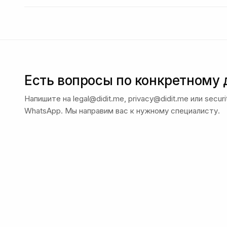
Есть вопросы по конкретному
Напишите на legal@didit.me, privacy@didit.me или secur
WhatsApp. Мы направим вас к нужному специалисту.