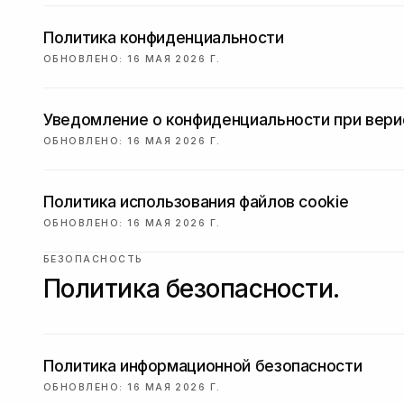
Политика конфиденциальности
ОБНОВЛЕНО
:
16 МАЯ 2026 Г.
Уведомление о конфиденциальности при вери
ОБНОВЛЕНО
:
16 МАЯ 2026 Г.
Политика использования файлов cookie
ОБНОВЛЕНО
:
16 МАЯ 2026 Г.
БЕЗОПАСНОСТЬ
Политика безопасности.
Политика информационной безопасности
ОБНОВЛЕНО
:
16 МАЯ 2026 Г.