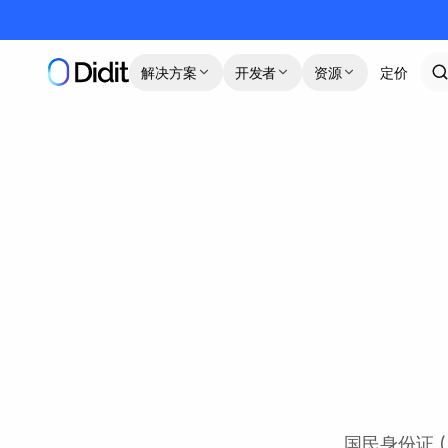
跳到主要内容
解决方案
开发者
资源
定价
国民身份证 