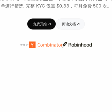
单进行筛选, 完整 KYC 仅需 $0.33，每月免费 500 次。
免费开始
阅读文档
投资方